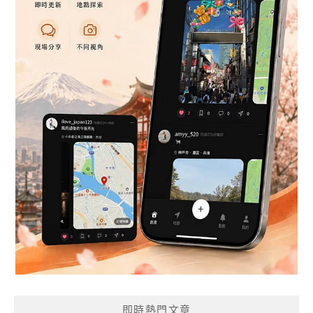
即時熱門文章