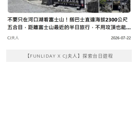
【FUNLIDAY X CJ夫人】探索台日遊程