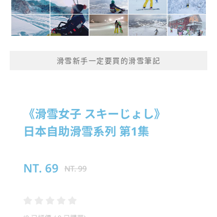
滑雪新手一定要買的滑雪筆記