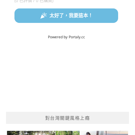
對台灣關鍵風格上癮