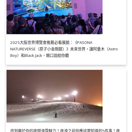
2025大阪世界博覽會推薦必看展館：《PASONA
NATUREVERSE（原子小金剛館）》未來世界，讓阿童木（Astro
Boy）和Black Jack，親口說給你聽
找到屬於你的夜間滑雪魅力！夜滑之前你應該要知道的5件事！夜