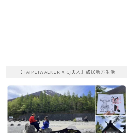
【TAIPEIWALKER X CJ夫人】旅居地方生活