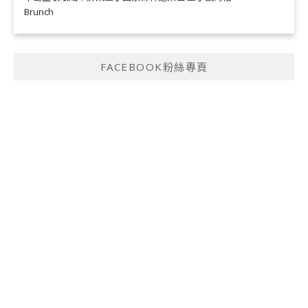
Brunch
FACEBOOK粉絲專頁