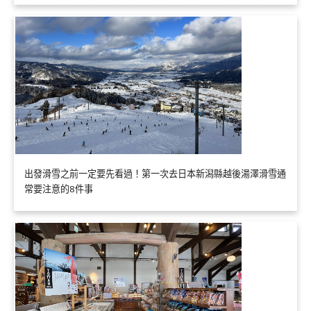
出發滑雪之前一定要先看過！第一次去日本新潟縣越後湯澤滑雪通
常要注意的8件事