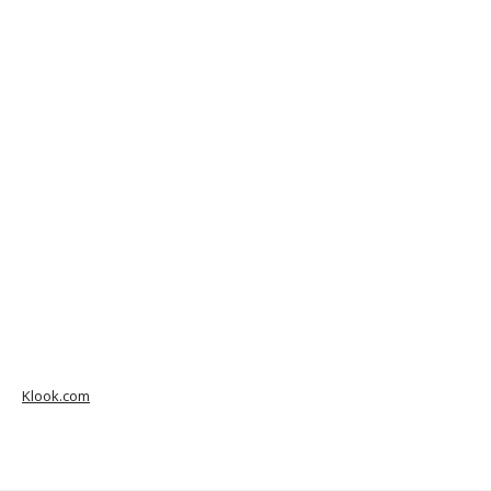
Klook.com