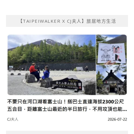
【TAIPEIWALKER X CJ夫人】旅居地方生活