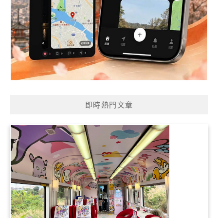
即時熱門文章