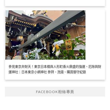
參見東京弁財天！東京日本橋與人形町香火鼎盛的強運、厄除與財
運神社｜日本東京小網神社 參拜、洗錢、購買御守紀錄
FACEBOOK粉絲專頁