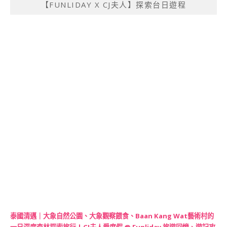
【FUNLIDAY X CJ夫人】探索台日遊程
泰國清邁｜大象自然公園、大象觀察餵食、Baan Kang Wat藝術村的