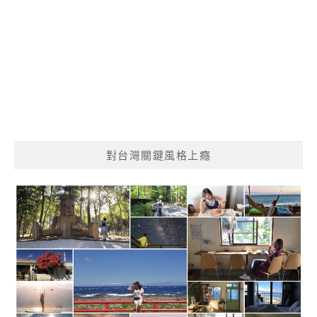
對台灣關鍵風格上癮