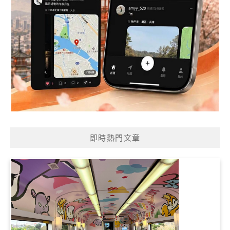
即時熱門文章