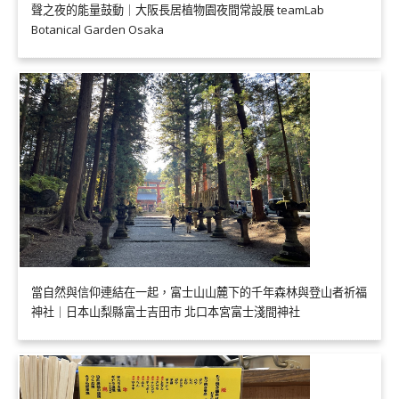
聲之夜的能量鼓動｜大阪長居植物園夜間常設展 teamLab
Botanical Garden Osaka
當自然與信仰連結在一起，富士山山麓下的千年森林與登山者祈福
神社｜日本山梨縣富士吉田市 北口本宮富士淺間神社