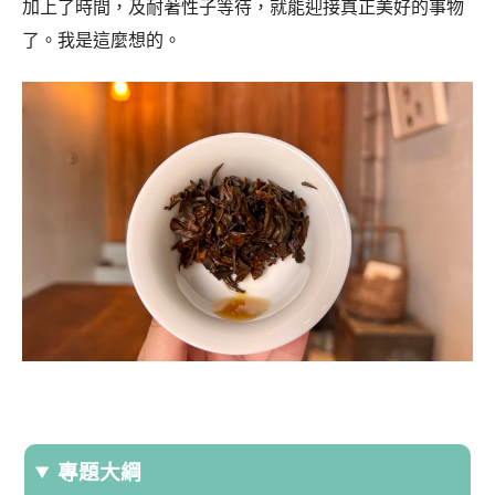
加上了時間，及耐著性子等待，就能迎接真正美好的事物
了。我是這麼想的。
專題大綱