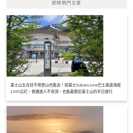
即時熱門文章
富士山五合目不用登山也能去！搭富士Subaru Line巴士直達海拔
2305公尺，普通旅人不攻頂，也能最靠近富士山的半日旅行