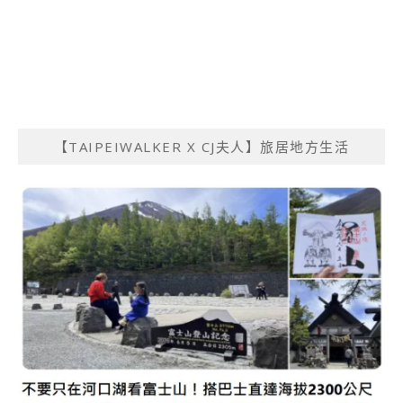
【TAIPEIWALKER X CJ夫人】旅居地方生活