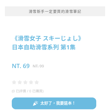
滑雪新手一定要買的滑雪筆記