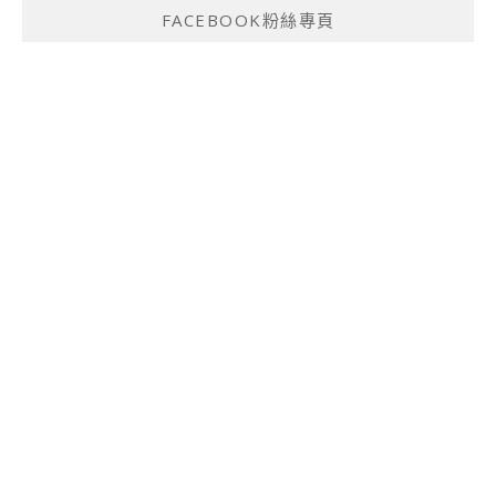
FACEBOOK粉絲專頁