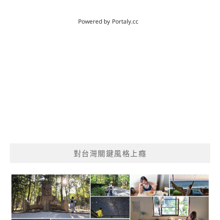
對台灣關鍵風格上癮