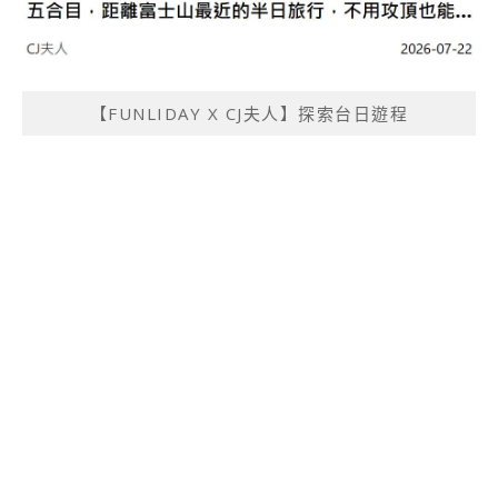
【FUNLIDAY X CJ夫人】探索台日遊程