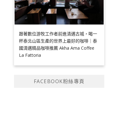
跟著數位游牧工作者前進清邁古城，喝一
杯泰北山區生產的世界上最好的咖啡｜泰
國清邁精品咖啡推薦 Akha Ama Coffee
La Fattoria
FACEBOOK粉絲專頁