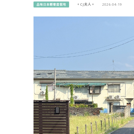
。CJ夫人。
2026-04-19
品味日本輕奢度假地