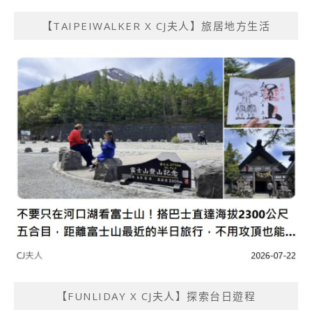
【TAIPEIWALKER X CJ夫人】旅居地方生活
【FUNLIDAY X CJ夫人】探索台日遊程