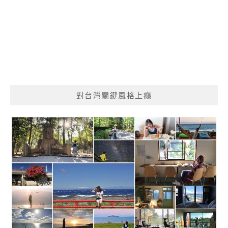
對台灣關鍵風格上癮