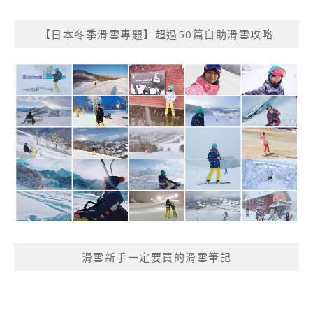
【日本冬季滑雪專題】超過50篇自助滑雪攻略
滑雪新手一定要買的滑雪筆記