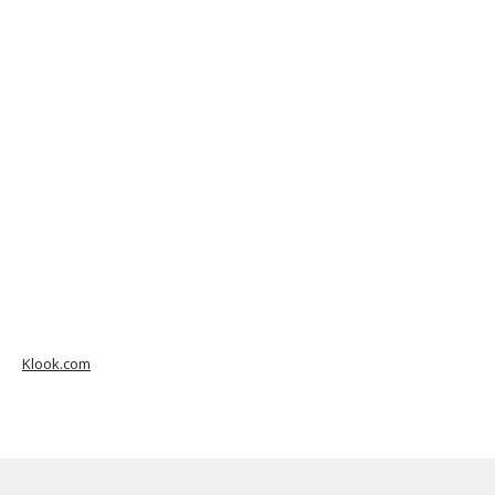
Klook.com