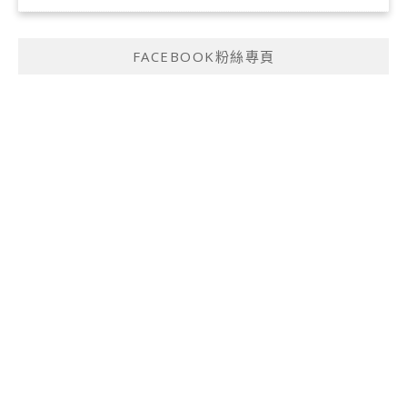
FACEBOOK粉絲專頁