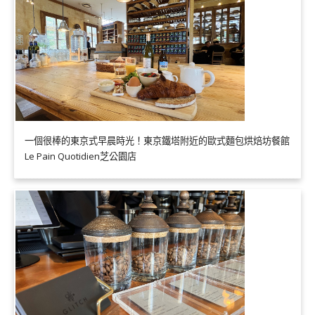
一個很棒的東京式早晨時光！東京鐵塔附近的歐式麵包烘焙坊餐館
Le Pain Quotidien芝公園店