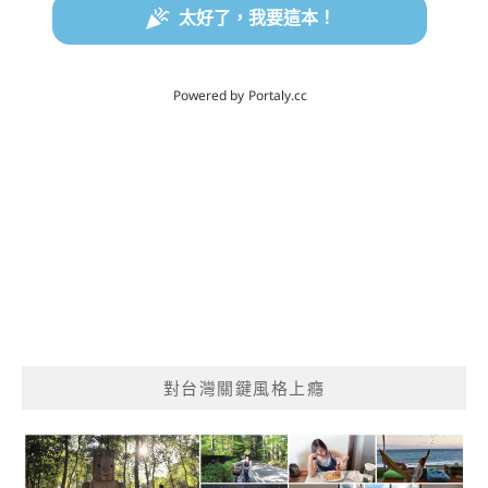
對台灣關鍵風格上癮