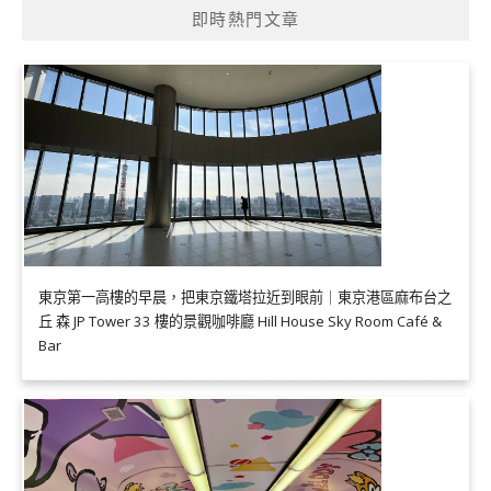
即時熱門文章
東京第一高樓的早晨，把東京鐵塔拉近到眼前｜東京港區麻布台之
丘 森 JP Tower 33 樓的景觀咖啡廳 Hill House Sky Room Café &
Bar