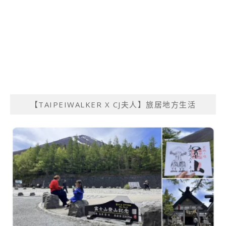
【TAIPEIWALKER X CJ夫人】旅居地方生活