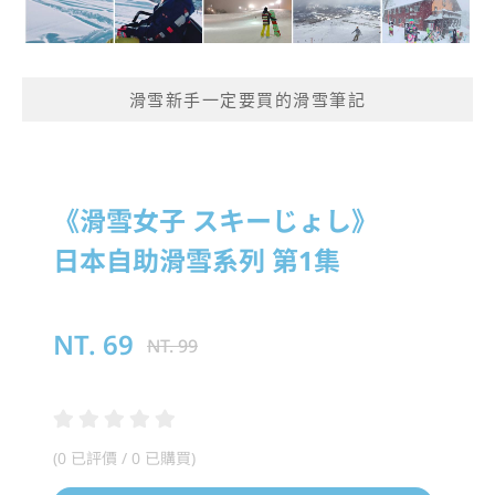
滑雪新手一定要買的滑雪筆記