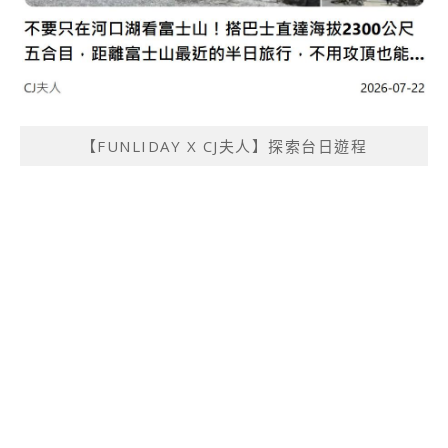
【FUNLIDAY X CJ夫人】探索台日遊程