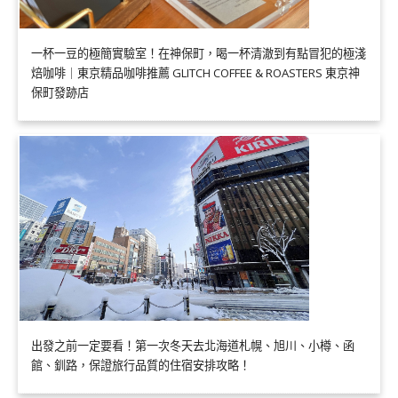
一杯一豆的極簡實驗室！在神保町，喝一杯清澈到有點冒犯的極淺
焙咖啡｜東京精品咖啡推薦 GLITCH COFFEE & ROASTERS 東京神
保町發跡店
出發之前一定要看！第一次冬天去北海道札幌、旭川、小樽、函
館、釧路，保證旅行品質的住宿安排攻略！