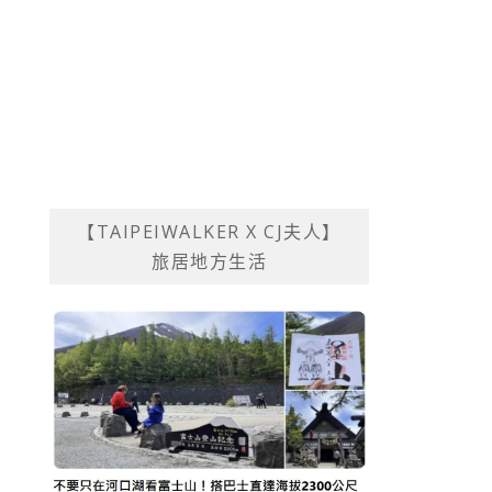
【TAIPEIWALKER X CJ夫人】
旅居地方生活