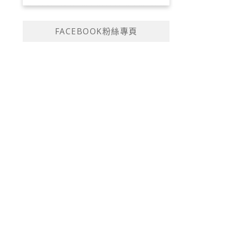
FACEBOOK粉絲專頁