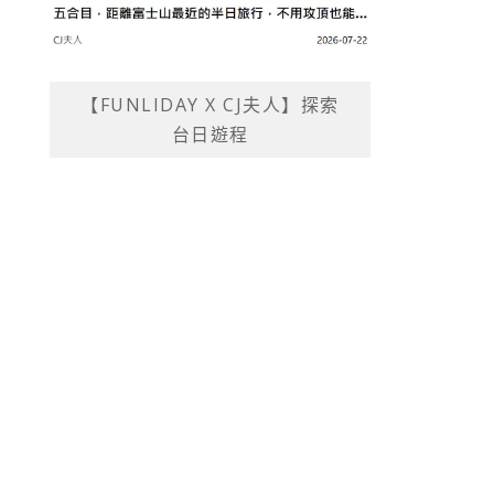
【FUNLIDAY X CJ夫人】探索
台日遊程