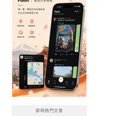
即時熱門文章