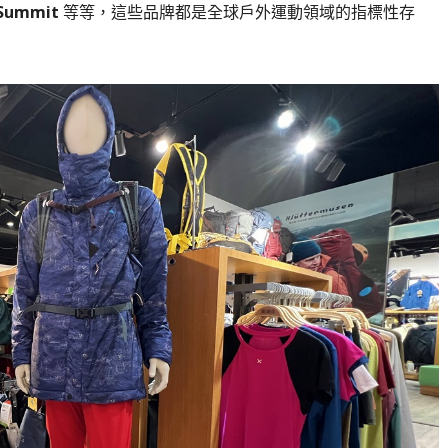
 Summit
等等，這些品牌都是全球戶外運動領域的指標性存