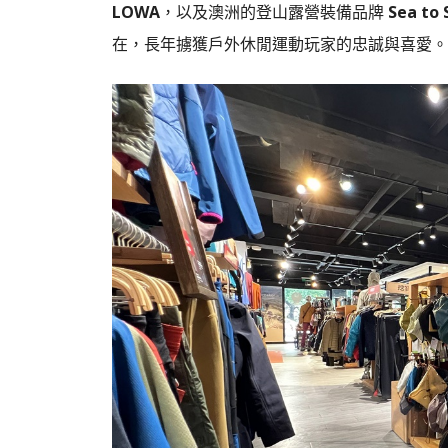
LOWA
，以及澳洲的登山露營裝備品牌
Sea to
在，長年擄獲戶外休閒運動玩家的忠誠與喜愛。