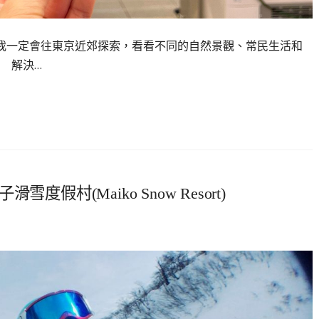
我一定會往東京近郊探索，看看不同的自然景觀、常民生活和
 解決…
村(Maiko Snow Resort)