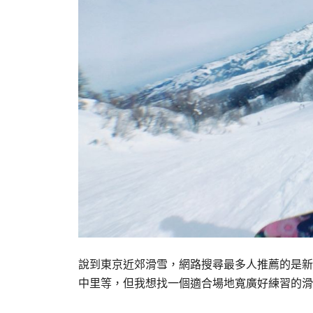
說到東京近郊滑雪，網路搜尋最多人推薦的是新
中里等，但我想找一個適合場地寬廣好練習的滑