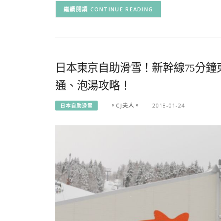
CONTINUE READING
日本東京自助滑雪！新幹線75分鐘
通、泡湯攻略！
。CJ夫人。
2018-01-24
日本自助滑雪