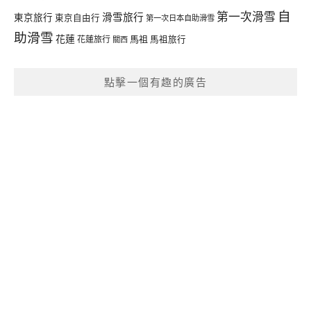
自
第一次滑雪
滑雪旅行
東京旅行
東京自由行
第一次日本自助滑雪
助滑雪
花蓮
馬祖
花蓮旅行
馬祖旅行
關西
點擊一個有趣的廣告