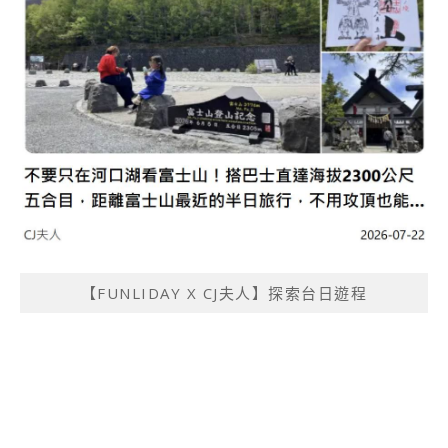
【FUNLIDAY X CJ夫人】探索台日遊程