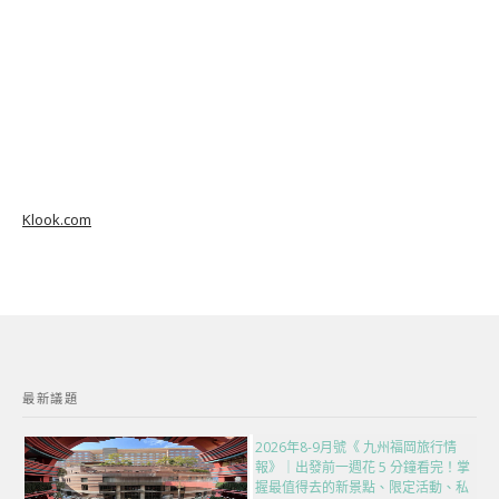
Klook.com
最新議題
2026年8-9月號《 九州福岡旅行情
報》｜出發前一週花 5 分鐘看完！掌
握最值得去的新景點、限定活動、私