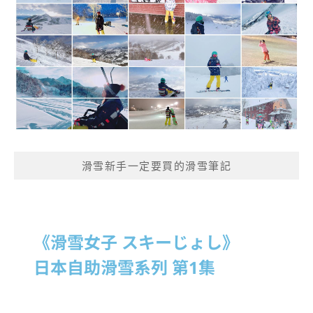
滑雪新手一定要買的滑雪筆記