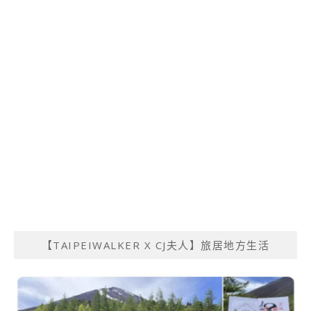
【TAIPEIWALKER X CJ夫人】旅居地方生活