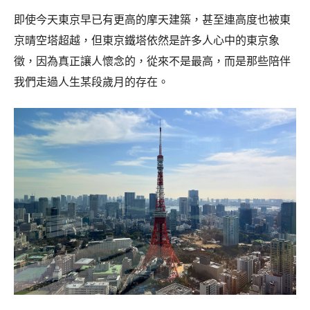
即使今天東京早已有更高的摩天建築，甚至連高度也被東
京晴空塔超越，但東京鐵塔依然是許多人心中的東京象
徵，因為真正讓人懷念的，從來不是最高，而是那些陪伴
我們走過人生某段歲月的存在。