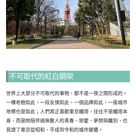
不可取代的紅白鋼架
世界上大部分不可取代的事物，都不是一夜之間形成的。
一棵老樹如此，一段友情如此，一個品牌如此，一座城市
地標也是如此；人們真正喜歡東京鐵塔，往往不是鐵塔本
身，而是她陪伴過無數人的青春、戀愛、夢想與離別，也
見證了東京從昭和、平成到令和的城市變遷。