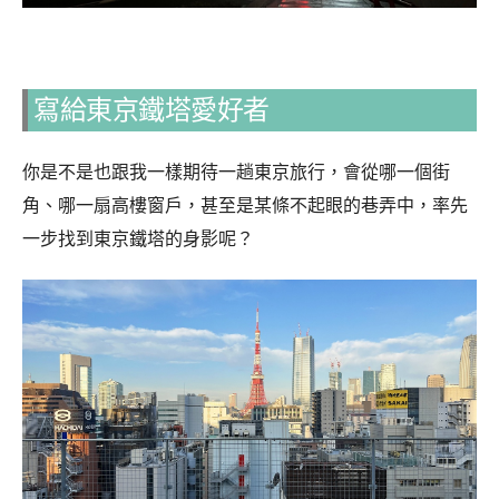
寫給東京鐵塔愛好者
你是不是也跟我一樣期待一趟東京旅行，會從哪一個街
角、哪一扇高樓窗戶，甚至是某條不起眼的巷弄中，率先
一步找到東京鐵塔的身影呢？