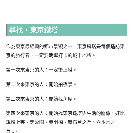
尋找，東京鐵塔
作為東京最經典的都市景觀之一，東京鐵塔是每個造訪東
京的旅行者，一定要朝聖打卡的城市地標。
第一次來東京的人：一定衝上塔。
第二次來東京的人：開始拍夜景。
第三次來東京的人：開始找角度。
第四次來東京的人：開始找東京鐵塔與生活的關係，好比
說增上寺、芝公園、赤羽橋、麻布台之丘、六本木之
丘…。