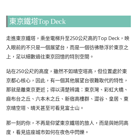
東京鐵塔Top Deck
走進東京鐵塔，乘坐電梯升至250公尺高的Top Deck，映
入眼前的不只是一個展望台，而是一個彷彿懸浮於東京之
上，足以細數過往東京回憶的特別空間。
站在250公尺的高度，雖然不如晴空塔高，但位置處於東
京都心核心，因此，有一個其他展望台很難取代的特性，
那就是離東京更近；得以清楚辨識：東京灣、彩虹大橋、
麻布台之丘、六本木之丘、新宿高樓群、澀谷、皇居、東
京晴空塔、晴天甚至可看見富士山。
那一刻的你，不再是仰望東京鐵塔的旅人，而是與她同高
度，看見這座城市如何在夜色中閃爍。