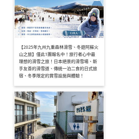
【2025年九州九重森林滑雪、冬遊阿蘇火
山之旅】僅此1團報名中！旅行者心中最
理想的滑雪之旅！日本絕景的滑雪場、新
手友善的滑雪道、傳統一泊二食的日式旅
宿、冬季限定的賞雪設施與體驗！