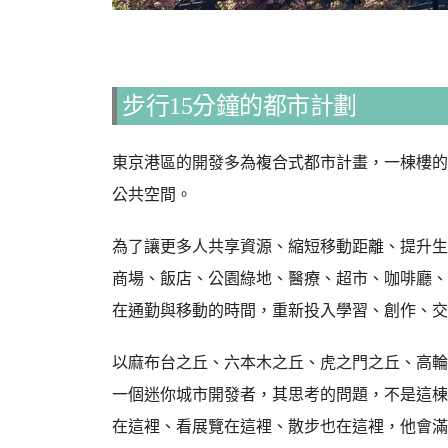
步行15分鐘的都市計劃
東京港區的開發多為複合式都市計畫，一棟樓的
公共空間。
為了讓更多人共享資源、縮短移動距離、提升生
商場、飯店、公園綠地、醫療、超市、咖啡廳、
在通勤與移動的時間，重新投入學習、創作、交
以麻布台之丘、六本木之丘、虎之門之丘、高輪Ga
一個迷你城市開發者，其思考的問題，不是這棟
在這裡、看展覽在這裡、散步也在這裡，他會滿