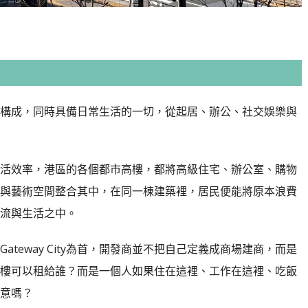
構成，同時具備日常生活的一切，從起居、辦公、社交娛樂與
活效率，港區的各個都市高樓，都將高級住宅、辦公室、購物
與藝術空間整合其中，在同一棟建築裡，居民便能將原本浪費
流與生活之中。
teway City為首，開發商並不把自己定義成商場建商，而是
樓可以租給誰？而是一個人如果住在這裡、工作在這裡、吃飯
意嗎？