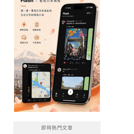
即時熱門文章