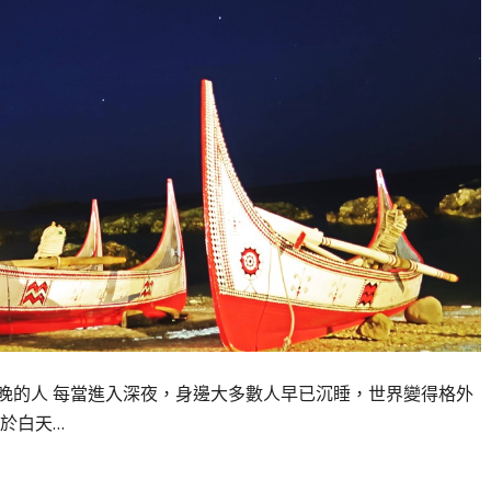
晚的人 每當進入深夜，身邊大多數人早已沉睡，世界變得格外
於白天…