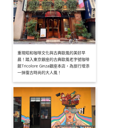
重現昭和咖啡文化與古典歐風的美好早
晨！踏入東京銀座的古典歐風老字號咖啡
館Tricolore Ginza銀座本店，為旅行增添
一抹復古時尚的大人風！