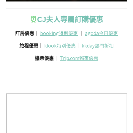
⏰
CJ
夫人專屬訂購優惠
訂房優惠
｜
booking特別優惠
｜
agoda今日優惠
旅程優惠
｜
klook特別優惠
｜
kkday熱門折扣
機票優惠
｜
Trip.com獨家優惠