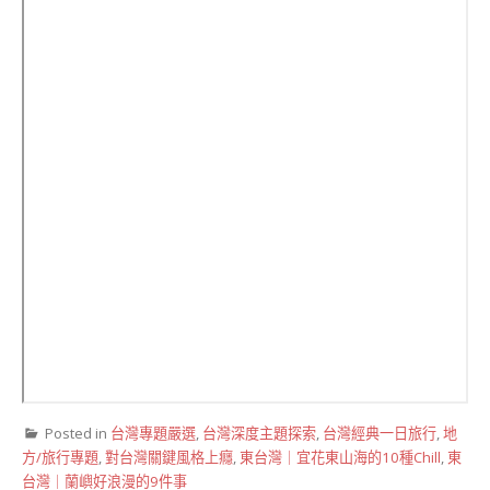
Posted in
台灣專題嚴選
,
台灣深度主題探索
,
台灣經典一日旅行
,
地
方/旅行專題
,
對台灣關鍵風格上癮
,
東台灣｜宜花東山海的10種Chill
,
東
台灣｜蘭嶼好浪漫的9件事