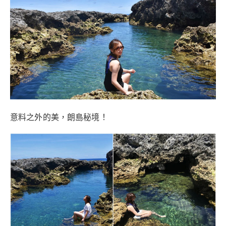
意料之外的美，朗島秘境！