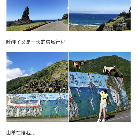
睡醒了又是一天的環島行程
山羊在瞪我…