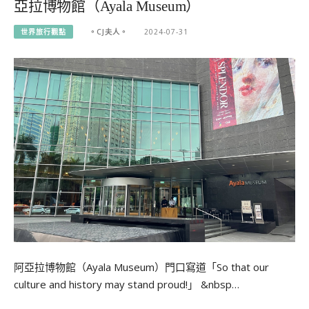
亞拉博物館（Ayala Museum）
世界旅行觀點
。CJ夫人。
2024-07-31
阿亞拉博物館（Ayala Museum）門口寫道「So that our
culture and history may stand proud!」 &nbsp…