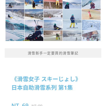
滑雪新手一定要買的滑雪筆記