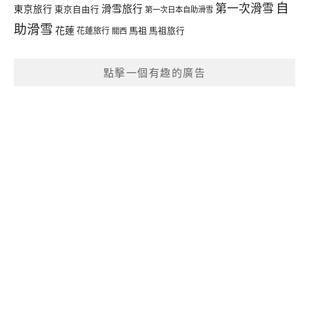
自
第一次滑雪
滑雪旅行
東京旅行
東京自由行
第一次日本自助滑雪
助滑雪
花蓮
馬祖
花蓮旅行
馬祖旅行
關西
點擊一個有趣的廣告