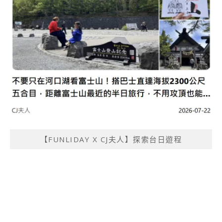
【FUNLIDAY X CJ夫人】探索台日遊程