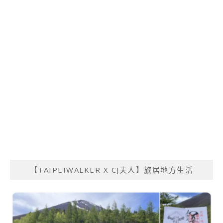
【TAIPEIWALKER X CJ夫人】旅居地方生活