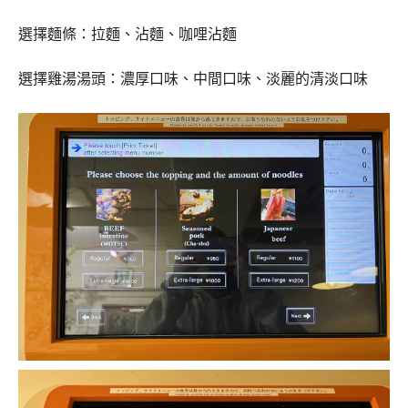
選擇麵條：拉麵、沾麵、咖哩沾麵
選擇雞湯湯頭：濃厚口味、中間口味、淡麗的清淡口味