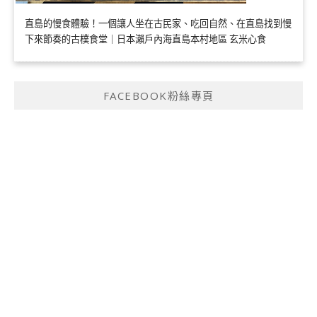
直島的慢食體驗！一個讓人坐在古民家、吃回自然、在直島找到慢
下來節奏的古樸食堂｜日本瀨戶內海直島本村地區 玄米心食
FACEBOOK粉絲專頁