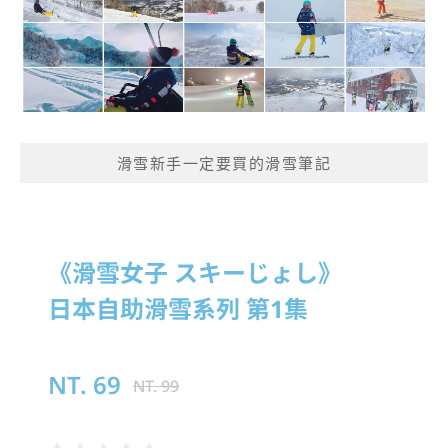
滑雪新手一定要買的滑雪筆記