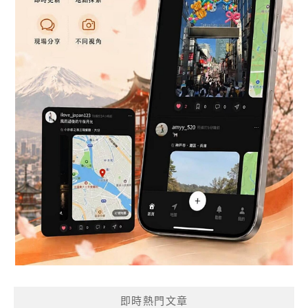
即時熱門文章