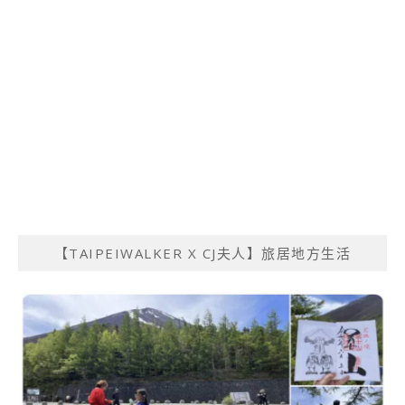
【TAIPEIWALKER X CJ夫人】旅居地方生活