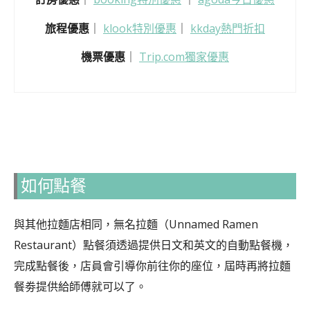
旅程優惠
｜
klook特別優惠
｜
kkday熱門折扣
機票優惠
｜
Trip.com獨家優惠
如何點餐
與其他拉麵店相同，無名拉麵（Unnamed Ramen
Restaurant）點餐須透過提供日文和英文的自動點餐機，
完成點餐後，店員會引導你前往你的座位，屆時再將拉麵
餐劵提供給師傅就可以了。