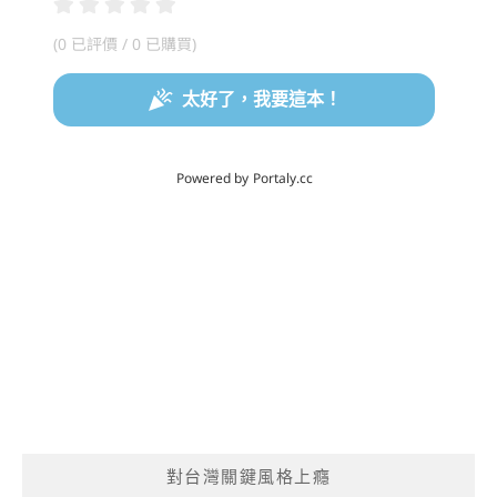
對台灣關鍵風格上癮