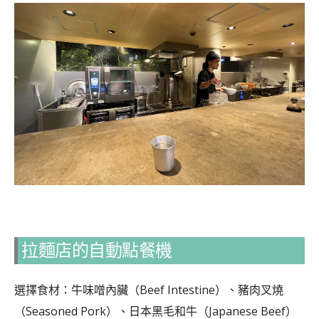
拉麵店的自動點餐機
選擇食材：牛味噌內臟（Beef Intestine）、豬肉叉燒
（Seasoned Pork）、日本黑毛和牛（Japanese Beef）