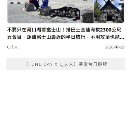
【FUNLIDAY X CJ夫人】探索台日遊程