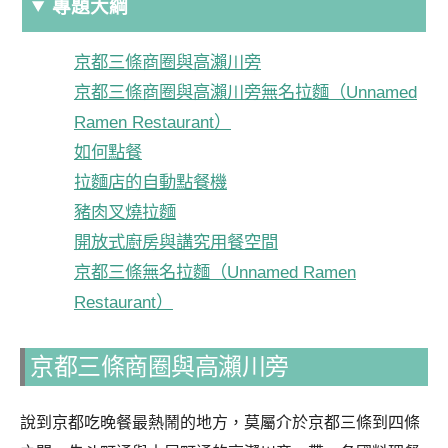
專題大綱
京都三條商圈與高瀨川旁
京都三條商圈與高瀨川旁無名拉麵（Unnamed
Ramen Restaurant）
如何點餐
拉麵店的自動點餐機
豬肉叉燒拉麵
開放式廚房與講究用餐空間
京都三條無名拉麵（Unnamed Ramen
Restaurant）
京都三條商圈與高瀨川旁
說到京都吃晚餐最熱鬧的地方，莫屬介於京都三條到四條