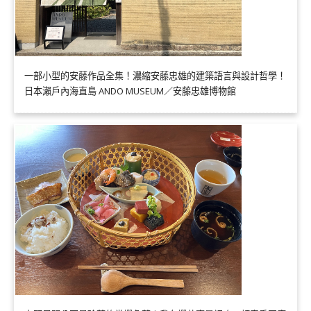
一部小型的安藤作品全集！濃縮安藤忠雄的建築語言與設計哲學！
日本瀨戶內海直島 ANDO MUSEUM／安藤忠雄博物館