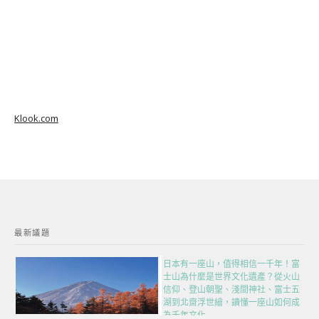
Klook.com
最新議題
日本有一座山，值得相信一千年！富
士山為什麼是世界文化遺產？從火山
信仰、登山朝聖、淺間神社、富士五
湖到北齋浮世繪，讀懂一座山如何成
為千年文化