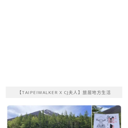
【TAIPEIWALKER X CJ夫人】旅居地方生活