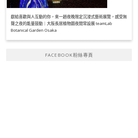
獻給喜歡與人互動的你，來一趟夜晚限定沉浸式藝術展覽，感受無
聲之夜的能量鼓動｜大阪長居植物園夜間常設展 teamLab
Botanical Garden Osaka
FACEBOOK粉絲專頁