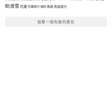
助滑雪
花蓮
馬祖
花蓮旅行
馬祖旅行
關西
點擊一個有趣的廣告