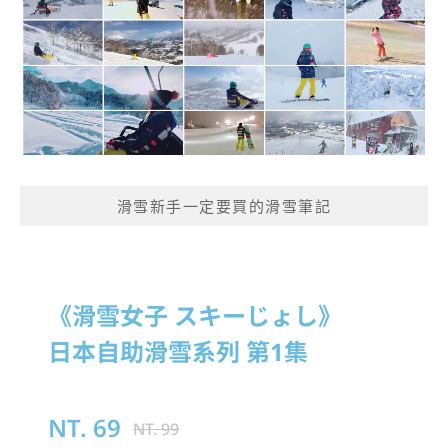
滑雪新手一定要買的滑雪筆記