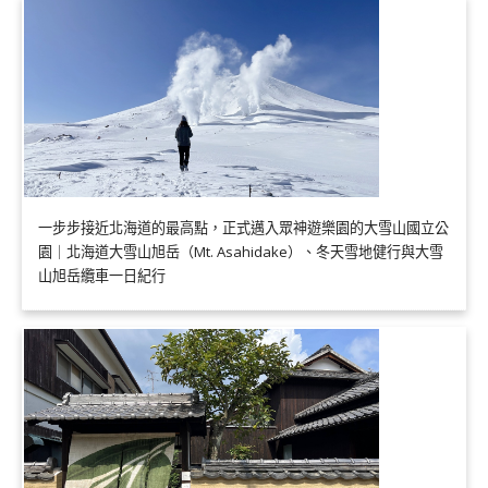
一步步接近北海道的最高點，正式邁入眾神遊樂園的大雪山國立公
園｜北海道大雪山旭岳（Mt. Asahidake）、冬天雪地健行與大雪
山旭岳纜車一日紀行