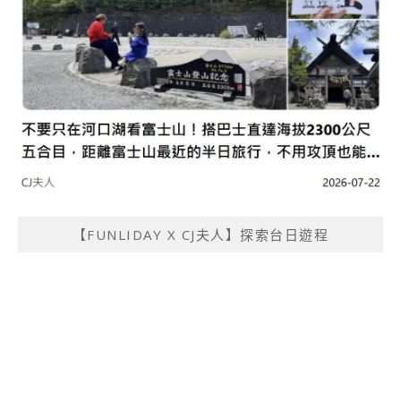
【FUNLIDAY X CJ夫人】探索台日遊程