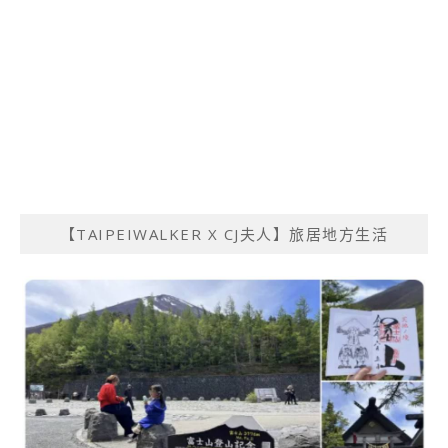
【TAIPEIWALKER X CJ夫人】旅居地方生活