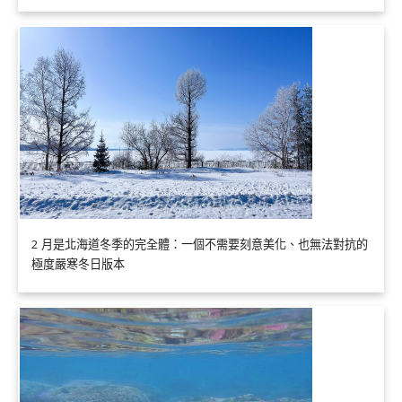
2 月是北海道冬季的完全體：一個不需要刻意美化、也無法對抗的
極度嚴寒冬日版本