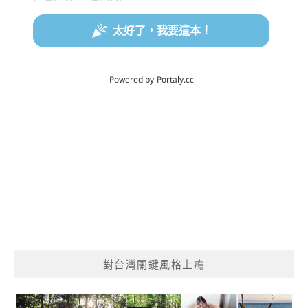
對台灣關鍵風格上癮