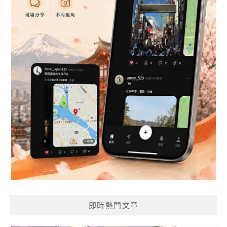
即時熱門文章