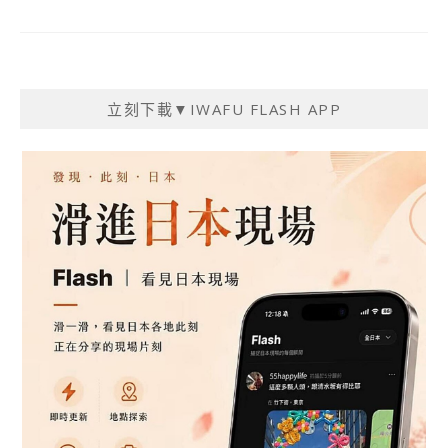
立刻下載▼IWAFU FLASH APP