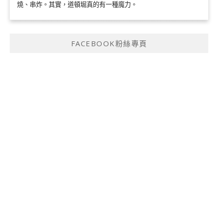
燒、串炸。其實，道頓堀真的有一種魔力。
FACEBOOK粉絲專頁