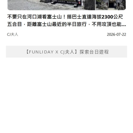
【FUNLIDAY X CJ夫人】探索台日遊程