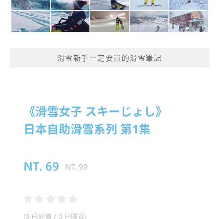
滑雪新手一定要買的滑雪筆記