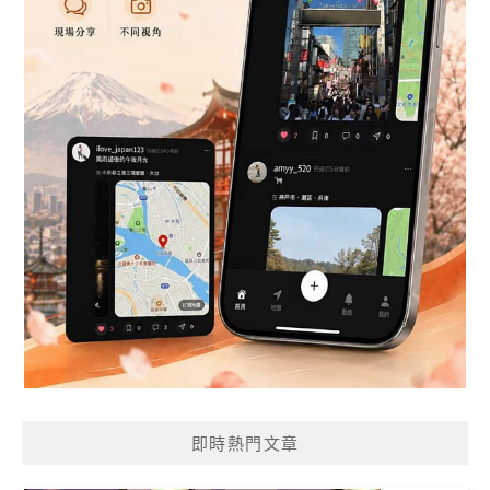
即時熱門文章