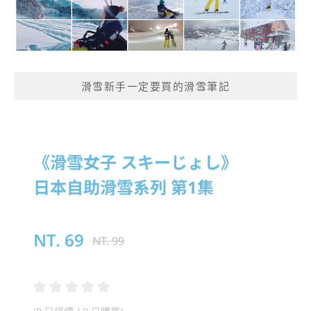
滑雪新手一定要買的滑雪筆記