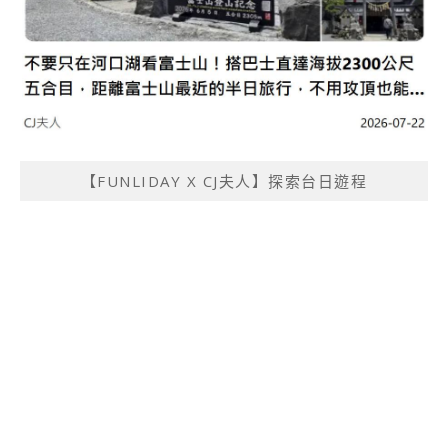
【FUNLIDAY X CJ夫人】探索台日遊程