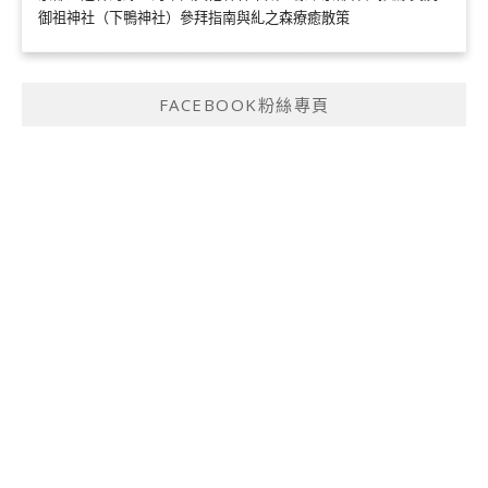
御祖神社（下鴨神社）參拜指南與糺之森療癒散策
FACEBOOK粉絲專頁