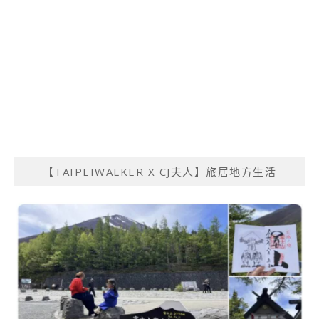
【TAIPEIWALKER X CJ夫人】旅居地方生活