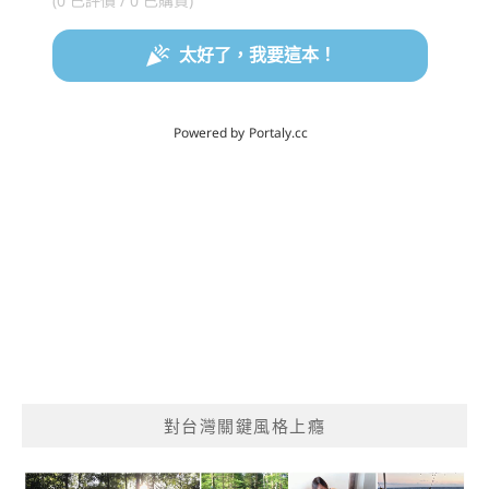
對台灣關鍵風格上癮