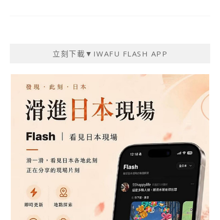
立刻下載▼IWAFU FLASH APP