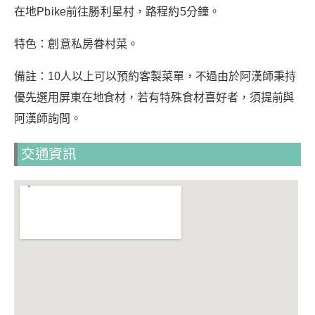
在地Pbike前往勝利星村，路程約5分鐘。
特色：創意私房眷村菜。
備註：
10人以上可以預約客製菜單，不過由於阿漢師秉持
優先選用屏東在地食材，若有特殊食材喜好者，須提前與
阿漢師詢問。
交通資訊