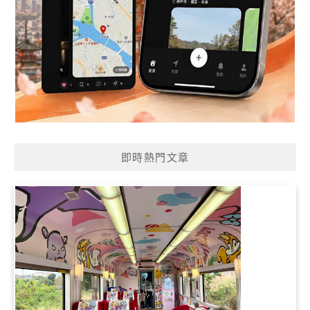
即時熱門文章