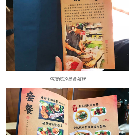
阿漢師的美食旅程