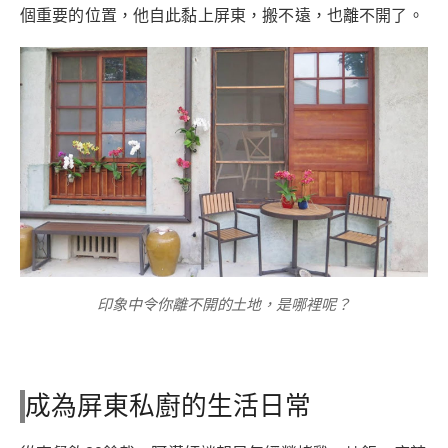
個重要的位置，他自此黏上屏東，搬不遠，也離不開了。
印象中令你離不開的土地，是哪裡呢？
成為屏東私廚的生活日常