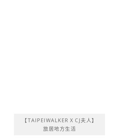
【TAIPEIWALKER X CJ夫人】
旅居地方生活