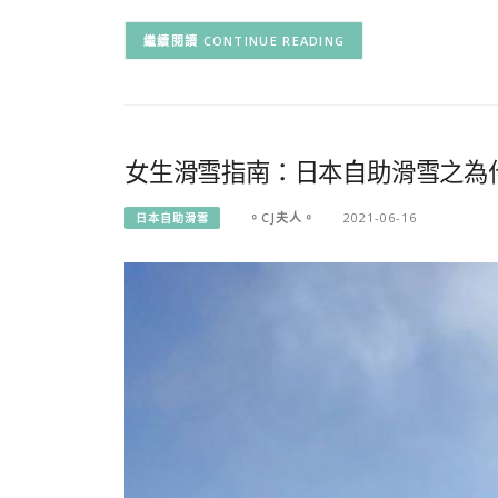
CONTINUE READING
女生滑雪指南：日本自助滑雪之為
。CJ夫人。
2021-06-16
日本自助滑雪