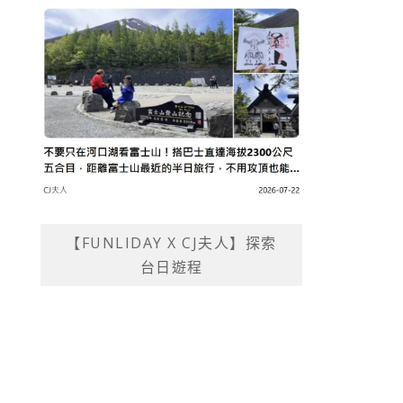
【FUNLIDAY X CJ夫人】探索
台日遊程