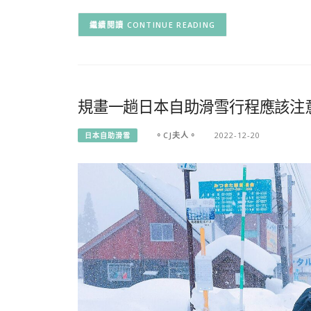
CONTINUE READING
規畫一趟日本自助滑雪行程應該注
。CJ夫人。
2022-12-20
日本自助滑雪