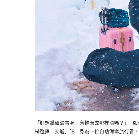
「好想體驗滑雪喔！有推薦去哪裡滑嗎？」 如
是選擇「交通」吧！身為一位自助滑雪旅行者，