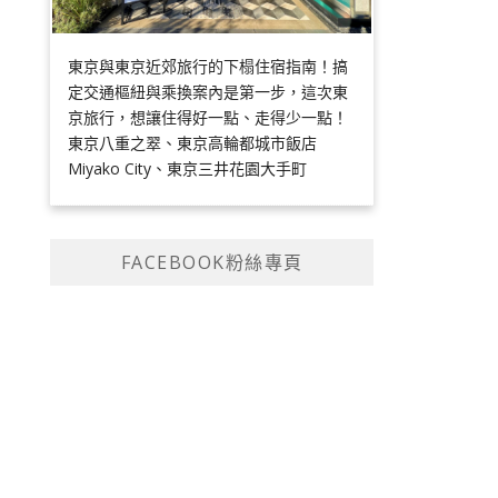
東京與東京近郊旅行的下榻住宿指南！搞
定交通樞紐與乘換案內是第一步，這次東
京旅行，想讓住得好一點、走得少一點！
東京八重之翠、東京高輪都城市飯店
Miyako City、東京三井花園大手町
FACEBOOK粉絲專頁