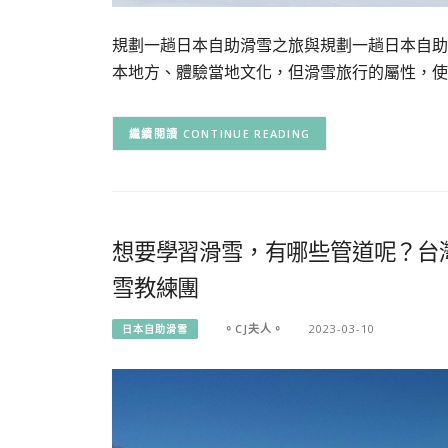
規劃一趟日本自助滑雪之旅與規劃一趟日本自助
本地方、體驗當地文化，但滑雪旅行的屬性，使
CONTINUE READING
想要學習滑雪，有哪些管道呢？台
雪教練團
。CJ夫人。
2023-03-10
日本自助滑雪