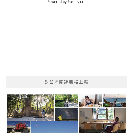
對台灣關鍵風格上癮