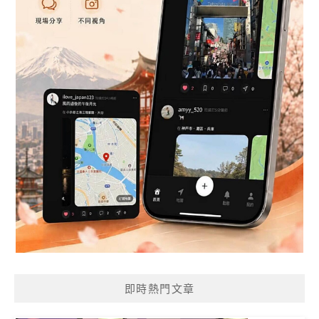
即時熱門文章