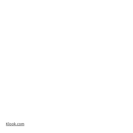
Klook.com