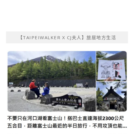
【TAIPEIWALKER X CJ夫人】旅居地方生活