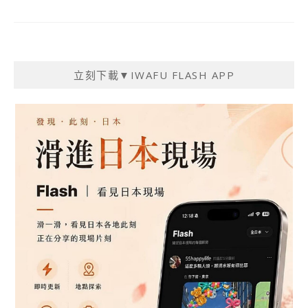
立刻下載▼IWAFU FLASH APP