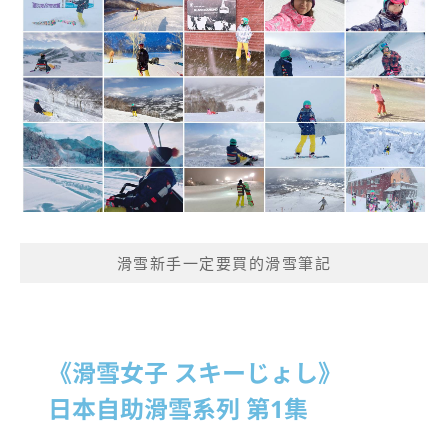
滑雪新手一定要買的滑雪筆記