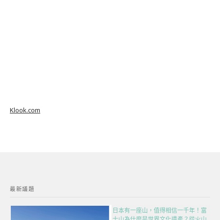
Klook.com
最新議題
日本有一座山，值得相信一千年！富
士山為什麼是世界文化遺產？從火山