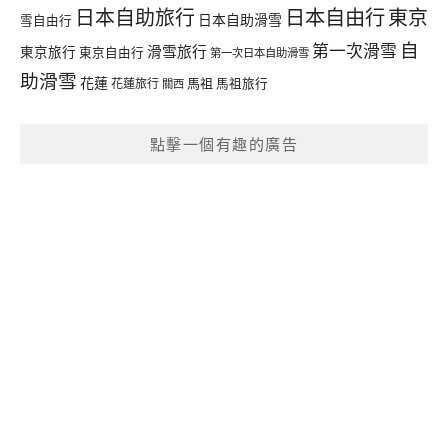
日本自由行
日本自助旅行
東京
日本自助滑雪
雪自由行
自
第一次滑雪
滑雪旅行
東京旅行
東京自由行
第一次日本自助滑雪
助滑雪
花蓮
馬祖
花蓮旅行
馬祖旅行
關西
點擊一個有趣的廣告