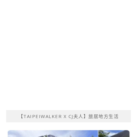
【TAIPEIWALKER X CJ夫人】旅居地方生活