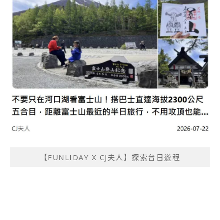
【FUNLIDAY X CJ夫人】探索台日遊程