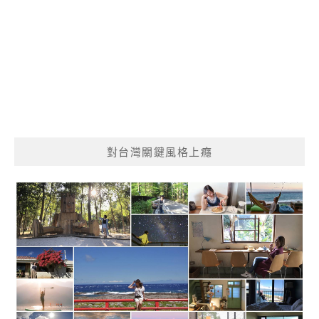
對台灣關鍵風格上癮