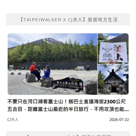
【TAIPEIWALKER X CJ夫人】旅居地方生活