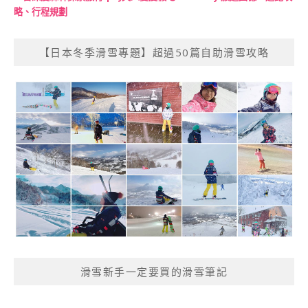
略、行程規劃
【日本冬季滑雪專題】超過50篇自助滑雪攻略
滑雪新手一定要買的滑雪筆記