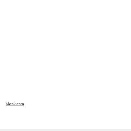
Klook.com