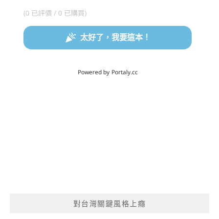
對台灣關鍵風格上癮