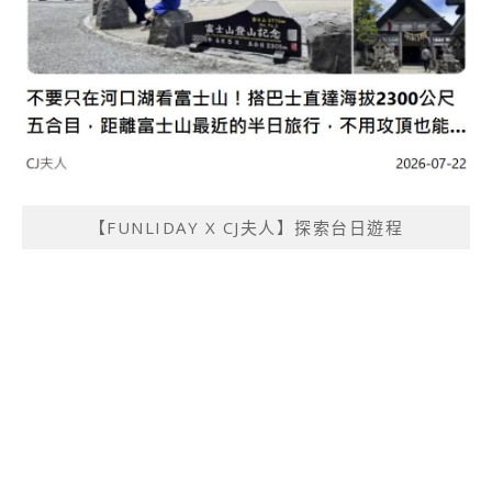
【FUNLIDAY X CJ夫人】探索台日遊程