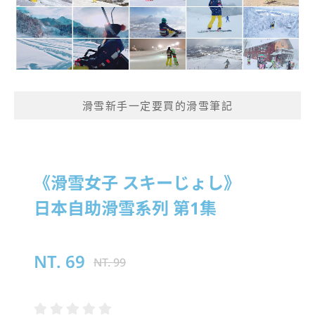
滑雪新手一定要買的滑雪筆記