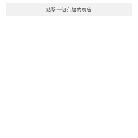
點擊一個有趣的廣告