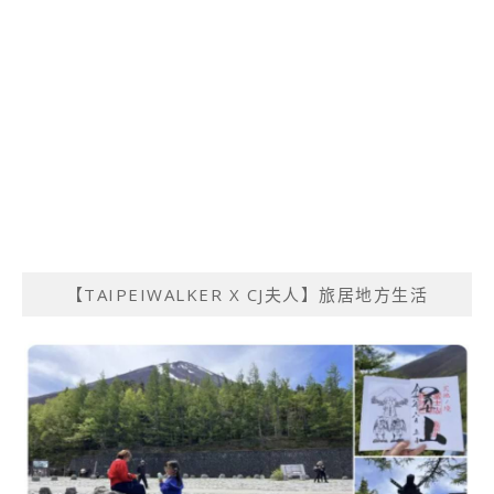
【TAIPEIWALKER X CJ夫人】旅居地方生活