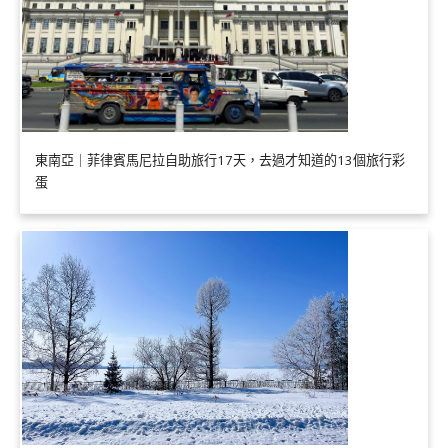
東南亞｜菲律賓馬尼拉自助旅行17天，去過才知道的13個旅行彩
蛋