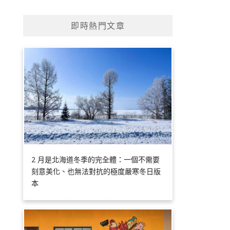
即時熱門文章
2 月是北海道冬季的完全體：一個不需要
刻意美化、也無法對抗的極度嚴寒冬日版
本