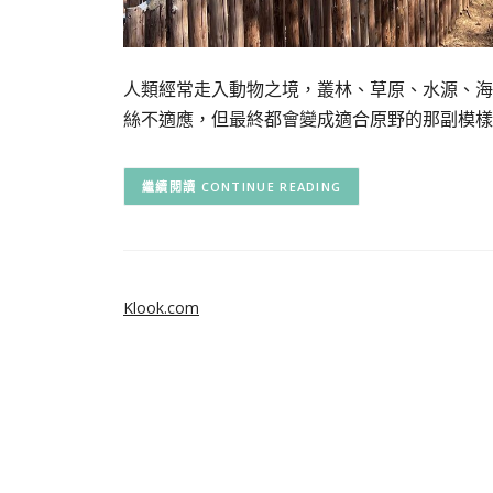
人類經常走入動物之境，叢林、草原、水源、海
絲不適應，但最終都會變成適合原野的那副模樣
CONTINUE READING
Klook.com