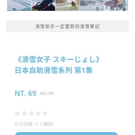
滑雪新手一定要買的滑雪筆記