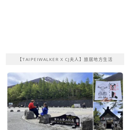
【TAIPEIWALKER X CJ夫人】旅居地方生活