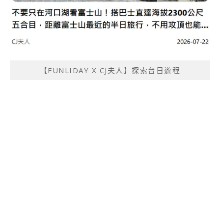
【FUNLIDAY X CJ夫人】探索台日遊程