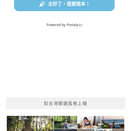
對台灣關鍵風格上癮