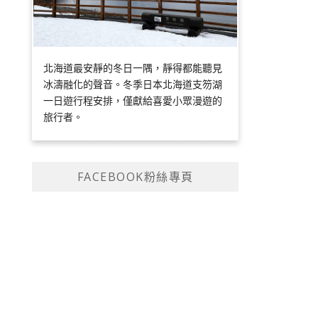
北海道最安靜的冬日一隅，靜得都能聽見
冰濤融化的聲音。冬季日本北海道支笏湖
一日遊行程安排，僅獻給喜愛小眾漫遊的
旅行者。
FACEBOOK粉絲專頁