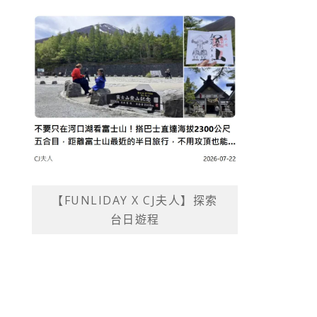
【FUNLIDAY X CJ夫人】探索
台日遊程