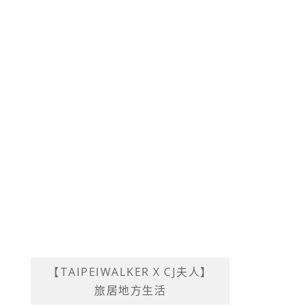
【TAIPEIWALKER X CJ夫人】
旅居地方生活