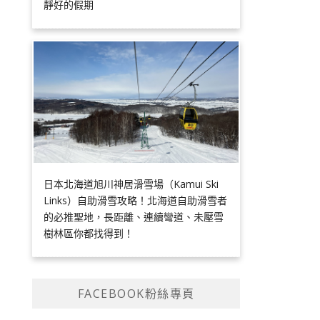
靜好的假期
日本北海道旭川神居滑雪場（Kamui Ski
Links）自助滑雪攻略！北海道自助滑雪者
的必推聖地，長距離、連續彎道、未壓雪
樹林區你都找得到！
FACEBOOK粉絲專頁