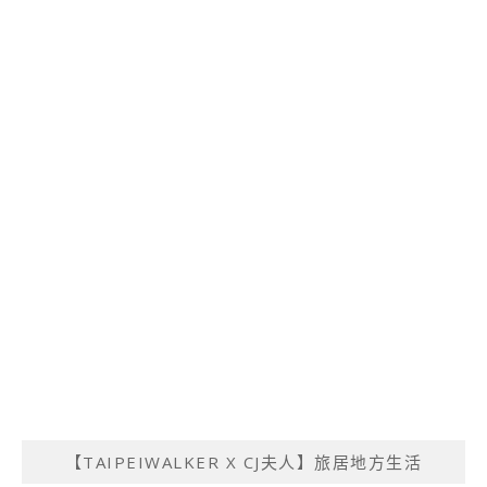
【TAIPEIWALKER X CJ夫人】旅居地方生活