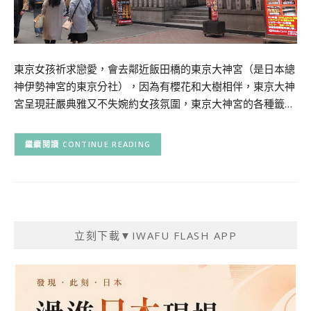
東京女孩祈求戀愛，會去鄰近飯田橋的東京大神宮（是日本總
神伊勢神宮的東京分社），因為有櫻花和大樹相伴，東京大神
宮呈現莊嚴典雅又不失婉約女孩氛圍，東京大神宮的各種籤…
CONTINUE READING
立刻下載▼IWAFU FLASH APP