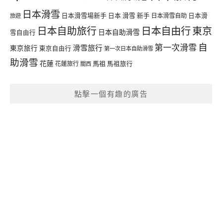
日本滑雪
日本滑雪場新手
日本 滑雪 新手
日本滑雪自助
日本滑
旅遊
日本自由行
日本自助旅行
東京
日本自助滑雪
雪自由行
自
第一次滑雪
滑雪旅行
東京旅行
東京自由行
第一次日本自助滑雪
助滑雪
花蓮
馬祖
花蓮旅行
馬祖旅行
關西
點擊一個有趣的廣告