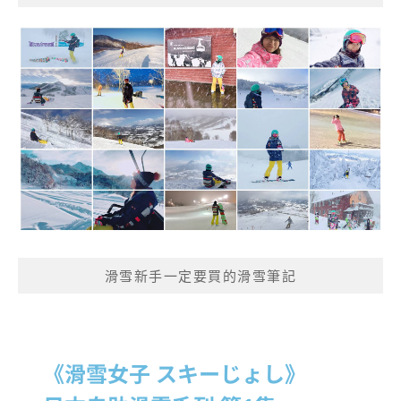
滑雪新手一定要買的滑雪筆記