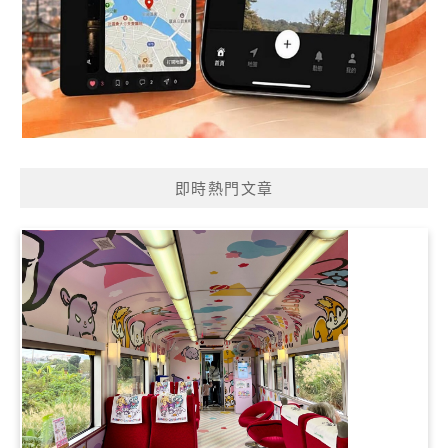
即時熱門文章