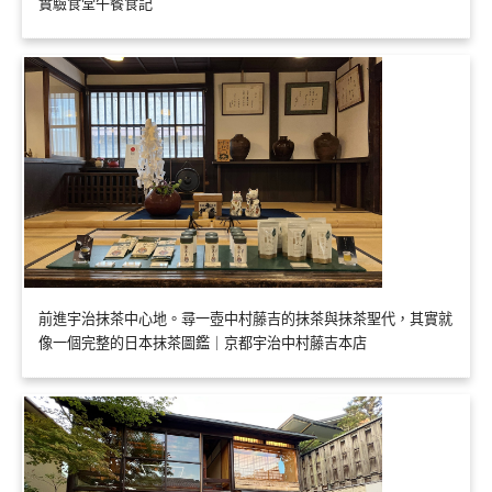
實驗食堂午餐食記
前進宇治抹茶中心地。尋一壺中村藤吉的抹茶與抹茶聖代，其實就
像一個完整的日本抹茶圖鑑｜京都宇治中村藤吉本店