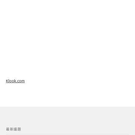
Klook.com
最新議題