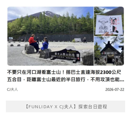
【FUNLIDAY X CJ夫人】探索台日遊程