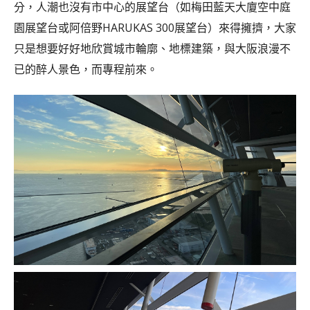
分，人潮也沒有市中心的展望台（如梅田藍天大廈空中庭
園展望台或阿倍野HARUKAS 300展望台）來得擁擠，大家
只是想要好好地欣賞城市輪廓、地標建築，與大阪浪漫不
已的醉人景色，而專程前來。