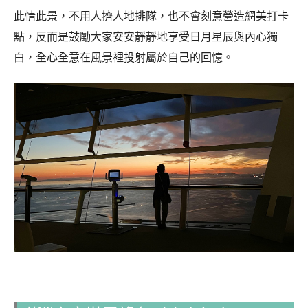
此情此景，不用人擠人地排隊，也不會刻意營造網美打卡
點，反而是鼓勵大家安安靜靜地享受日月星辰與內心獨
白，全心全意在風景裡投射屬於自己的回憶。