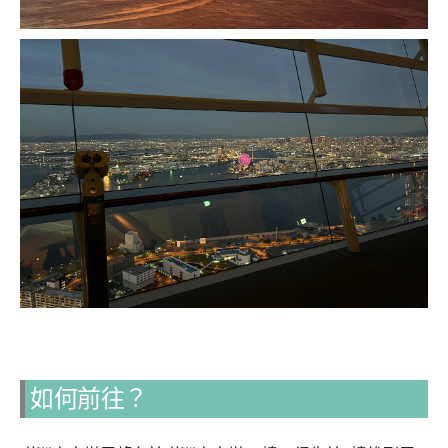
如何前往？