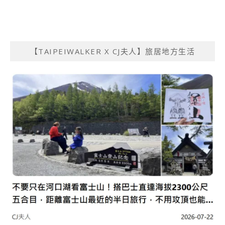
【TAIPEIWALKER X CJ夫人】旅居地方生活