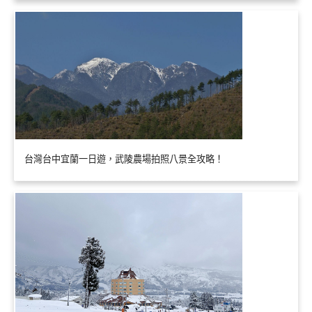
台灣台中宜蘭一日遊，武陵農場拍照八景全攻略！