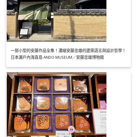
一部小型的安藤作品全集！濃縮安藤忠雄的建築語言與設計哲學！
日本瀨戶內海直島 ANDO MUSEUM／安藤忠雄博物館