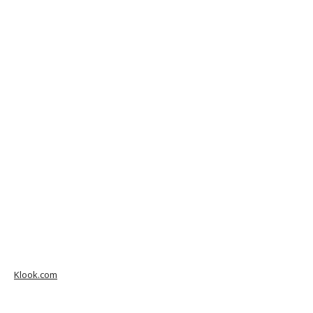
Klook.com