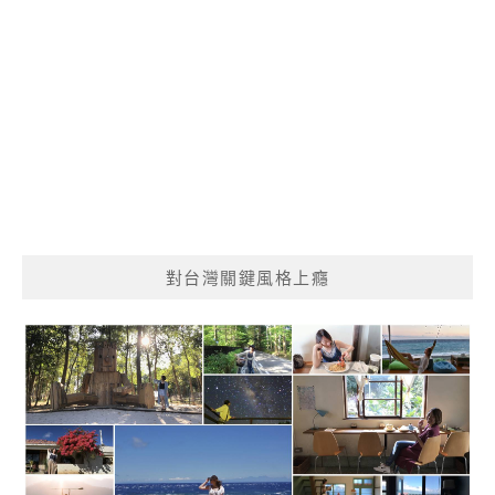
對台灣關鍵風格上癮