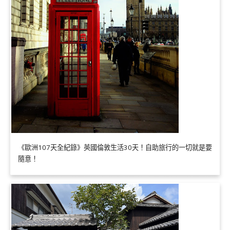
《歐洲107天全紀錄》英國倫敦生活30天！自助旅行的一切就是要
隨意！