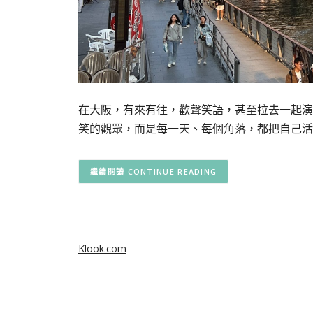
在大阪，有來有往，歡聲笑語，甚至拉去一起演
笑的觀眾，而是每一天、每個角落，都把自己活在
CONTINUE READING
Klook.com