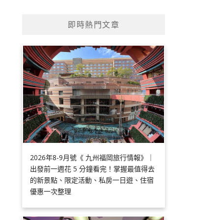
即時熱門文章
2026年8-9月號《 九州福岡旅行情報》｜
出發前一週花 5 分鐘看完！掌握最值得去
的新景點、限定活動、私房一日遊、住宿
優惠一次整理