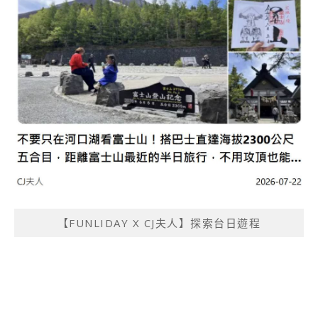
【FUNLIDAY X CJ夫人】探索台日遊程