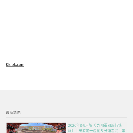
Klook.com
最新議題
2026年8-9月號《 九州福岡旅行情
報》｜出發前一週花 5 分鐘看完！掌