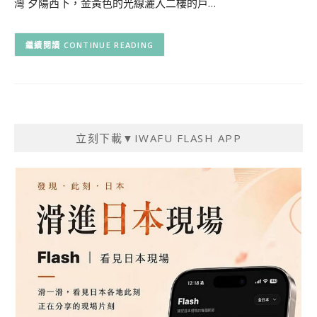
灣 夕陽西下，金黃色的光線灑入二樓的戶…
CONTINUE READING
立刻下載▼IWAFU FLASH APP