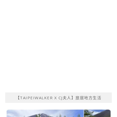
【TAIPEIWALKER X CJ夫人】旅居地方生活