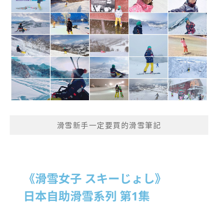
滑雪新手一定要買的滑雪筆記