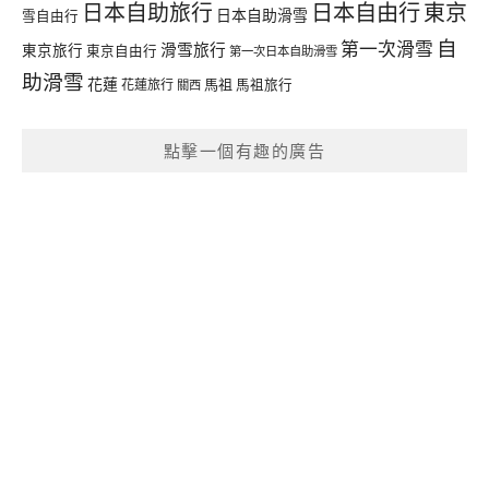
日本自由行
日本自助旅行
東京
日本自助滑雪
雪自由行
自
第一次滑雪
滑雪旅行
東京旅行
東京自由行
第一次日本自助滑雪
助滑雪
花蓮
馬祖
花蓮旅行
馬祖旅行
關西
點擊一個有趣的廣告