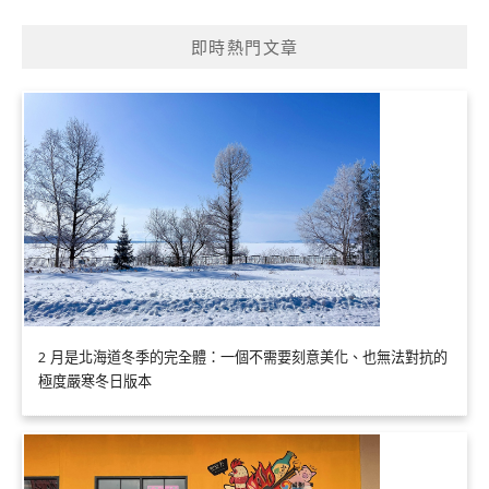
即時熱門文章
2 月是北海道冬季的完全體：一個不需要刻意美化、也無法對抗的
極度嚴寒冬日版本