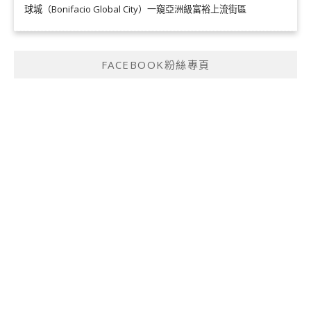
球城（Bonifacio Global City）一窺亞洲級富裕上流街區
FACEBOOK粉絲專頁