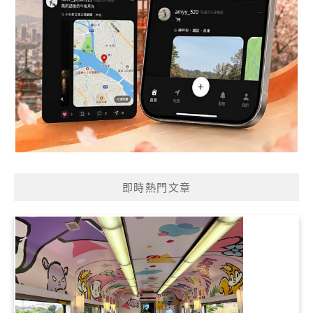
即時熱門文章