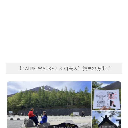
【TAIPEIWALKER X CJ夫人】旅居地方生活