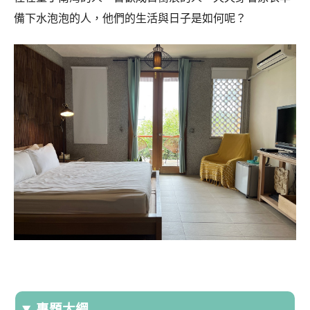
備下水泡泡的人，他們的生活與日子是如何呢？
專題大綱