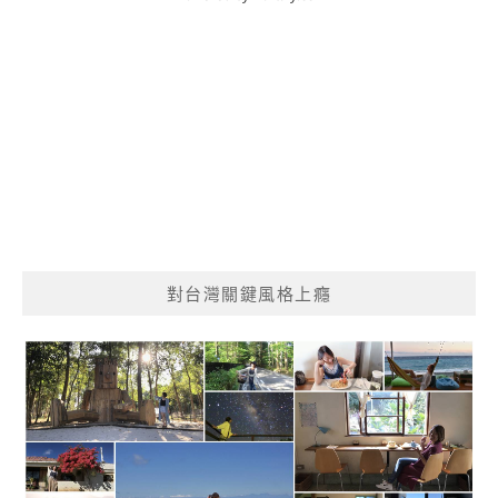
對台灣關鍵風格上癮