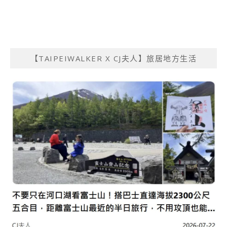
【TAIPEIWALKER X CJ夫人】旅居地方生活