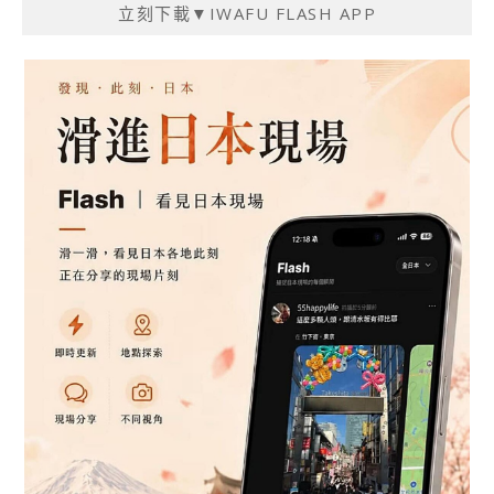
立刻下載▼IWAFU FLASH APP