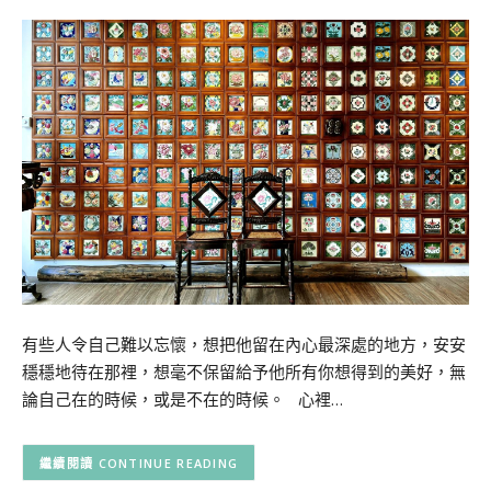
有些人令自己難以忘懷，想把他留在內心最深處的地方，安安
穩穩地待在那裡，想毫不保留給予他所有你想得到的美好，無
論自己在的時候，或是不在的時候。 心裡…
CONTINUE READING