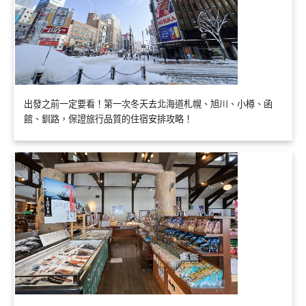
出發之前一定要看！第一次冬天去北海道札幌、旭川、小樽、函
館、釧路，保證旅行品質的住宿安排攻略！