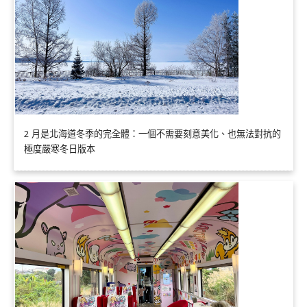
2 月是北海道冬季的完全體：一個不需要刻意美化、也無法對抗的
極度嚴寒冬日版本