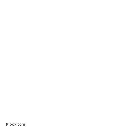
Klook.com