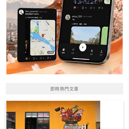
即時熱門文章