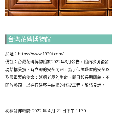
台灣花磚博物館
網址：https://www.1920t.com/
備註：
台灣花磚博物館於2022年3月公告，館內檢測後發
現結構受損，有立即的安全問題，為了保障遊客的安全以
及最重要的使命：延續老屋的生命，即日起長期閉館，不
開放參觀，以進行建築主結構的修復工程，敬請見諒。
初稿發佈時間: 2022 年 4 月 21 日下午 11:30