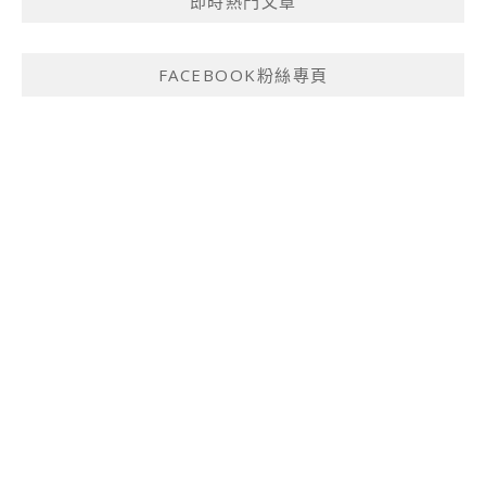
即時熱門文章
FACEBOOK粉絲專頁