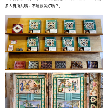
多人有所共鳴，不是很美好嗎？」