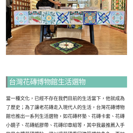
台灣花磚博物館生活選物
當一種文化，已經不存在我們目前的生活當下，他就成為
了歷史；為了讓老花磚走入現代人的生活，台灣花磚博物
館也推出一系列生活選物，如花磚杯墊、花磚卡套、花磚
小鏡子、花磚紙膠帶、花磚印章組等，其中我最推薦入手