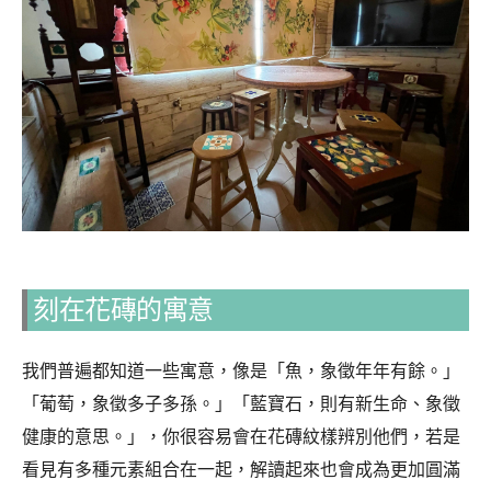
刻在花磚的寓意
我們普遍都知道一些寓意，像是「魚，象徵年年有餘。」
「葡萄，象徵多子多孫。」「藍寶石，則有新生命、象徵
健康的意思。」，你很容易會在花磚紋樣辨別他們，若是
看見有多種元素組合在一起，解讀起來也會成為更加圓滿