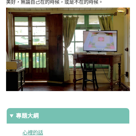
美好，無論自己在的時候，或是不在的時候。
專題大綱
心裡的話