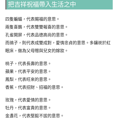
把吉祥祝福帶入生活之中
四隻蝙蝠，代表賜福的意思。
兩隻喜鵲，代表雙雙報喜的意思。
孔雀開屏，代表品德高尚的意思。
而鴿子，則代表成雙成對，愛情忠貞的意思。多鑲崁於紅
眠床，做為父母贈與兒女的嫁妝。
桃子，代表長壽的意思。
蘋果，代表平安的意思。
鳳梨，代表旺來的意思。
香蕉，代表招財、招福的意思。
玫瑰，代表愛情的意思。
牡丹，代表富貴的意思。
金盞花，代表堅毅不拔的意思。