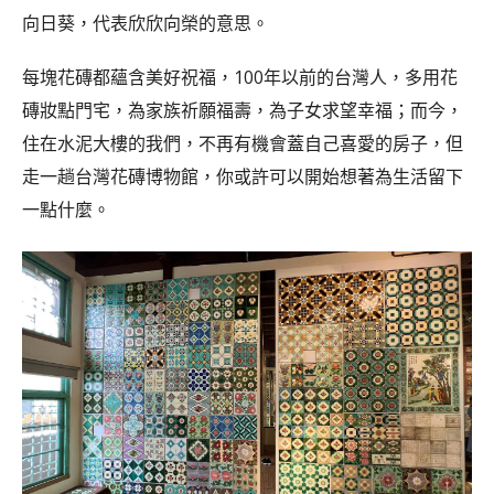
向日葵，代表欣欣向榮的意思。
每塊花磚都蘊含美好祝福，100年以前的台灣人，多用花
磚妝點門宅，為家族祈願福壽，為子女求望幸福；而今，
住在水泥大樓的我們，不再有機會蓋自己喜愛的房子，但
走一趟台灣花磚博物館，你或許可以開始想著為生活留下
一點什麼。