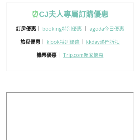
⏰
CJ
夫人專屬訂購優惠
訂房優惠
｜
booking特別優惠
｜
agoda今日優惠
旅程優惠
｜
klook特別優惠
｜
kkday熱門折扣
機票優惠
｜
Trip.com獨家優惠