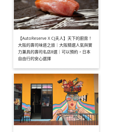
【AutoReserve X CJ夫人】天下的廚房！
大阪的壽司味道之旅｜大阪精選人氣與實
力兼具的壽司名店8選｜可以預約，日本
自由行的安心選擇