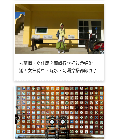
去蘭嶼，穿什麼？蘭嶼行李打包帶好帶
滿！女生騎車、玩水、防曬穿搭都顧到了