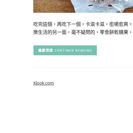
吃完這個，再吃下一個，卡滋卡滋，愈嚼愈爽。
樂生活的另一面，毫不疑問的，零食餅乾糖果，
CONTINUE READING
Klook.com