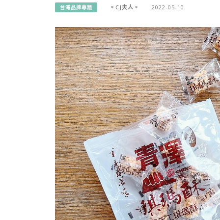
。CJ夫人。
2022-05-10
台灣品牌專題