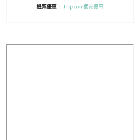
機票優惠
｜
Trip.com獨家優惠