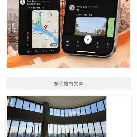
即時熱門文章