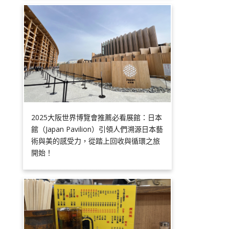
2025大阪世界博覽會推薦必看展館：日本
館（Japan Pavilion）引領人們溯源日本藝
術與美的感受力，從踏上回收與循環之旅
開始！