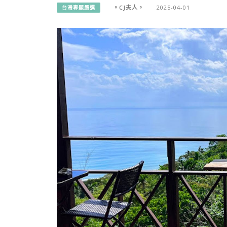
。CJ夫人。
2025-04-01
台灣專題嚴選