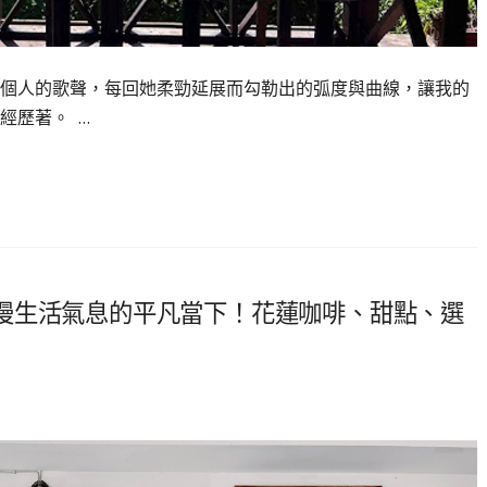
個人的歌聲，每回她柔勁延展而勾勒出的弧度與曲線，讓我的
經歷著。 …
漫生活氣息的平凡當下！花蓮咖啡、甜點、選