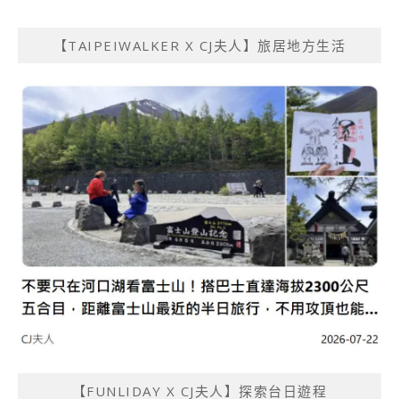
【TAIPEIWALKER X CJ夫人】旅居地方生活
【FUNLIDAY X CJ夫人】探索台日遊程