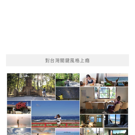
對台灣關鍵風格上癮