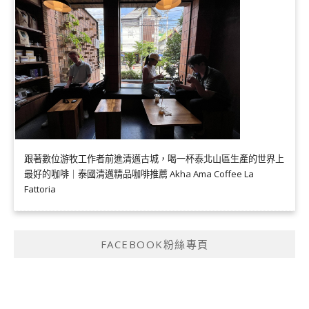
跟著數位游牧工作者前進清邁古城，喝一杯泰北山區生產的世界上
最好的咖啡｜泰國清邁精品咖啡推薦 Akha Ama Coffee La
Fattoria
FACEBOOK粉絲專頁