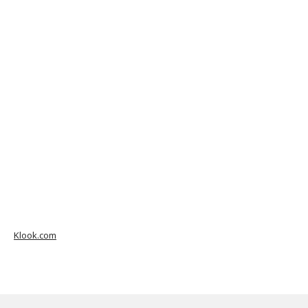
Klook.com