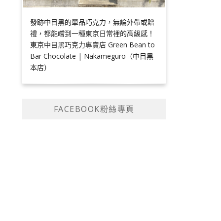
發跡中目黑的單品巧克力，無論外帶或贈
禮，都能嚐到一種東京日常裡的高級感！
東京中目黑巧克力專賣店 Green Bean to
Bar Chocolate | Nakameguro（中目黑
本店）
FACEBOOK粉絲專頁