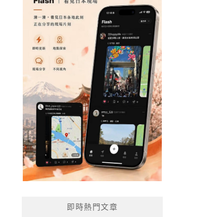
即時熱門文章