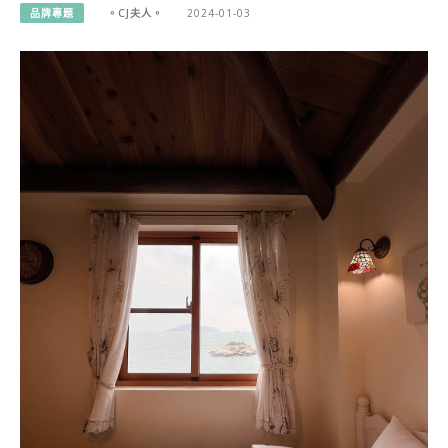
品牌專題
。CJ夫人。
2024-01-03