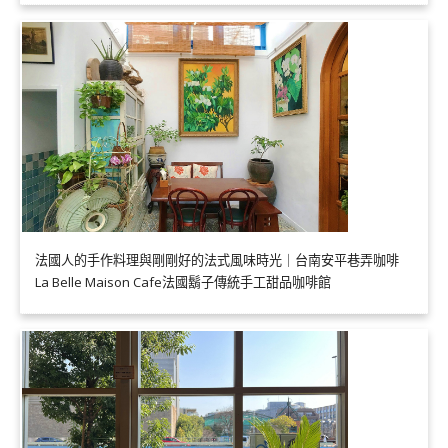
法國人的手作料理與剛剛好的法式風味時光｜台南安平巷弄咖啡
La Belle Maison Cafe法國鬍子傳統手工甜品咖啡館