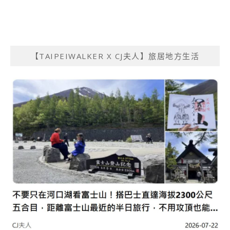
【TAIPEIWALKER X CJ夫人】旅居地方生活