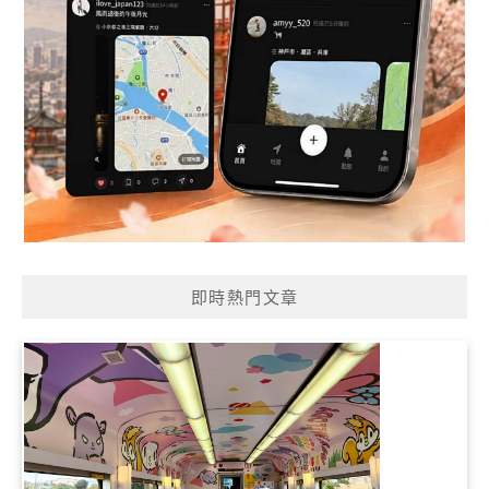
即時熱門文章