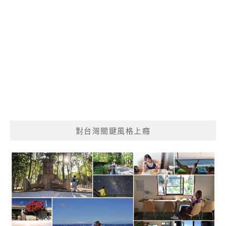
對台灣關鍵風格上癮