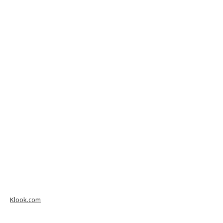
Klook.com