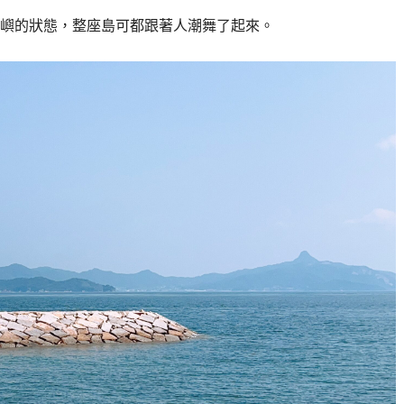
嶼的狀態，整座島可都跟著人潮舞了起來。