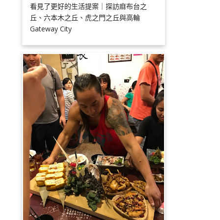
看見了更好的生活提案｜探訪麻布台之
丘、六本木之丘、虎之門之丘與高輪
Gateway City