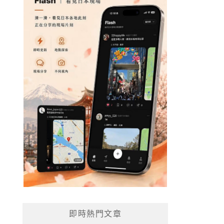
即時熱門文章