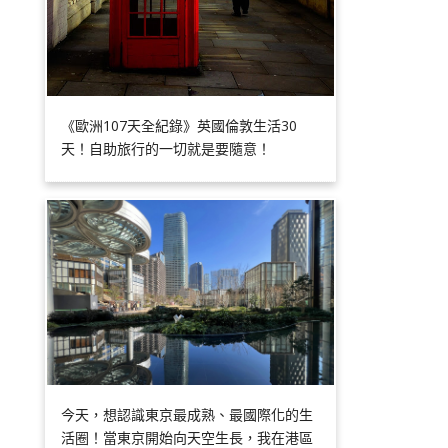
《歐洲107天全紀錄》英國倫敦生活30
天！自助旅行的一切就是要隨意！
今天，想認識東京最成熟、最國際化的生
活圈！當東京開始向天空生長，我在港區