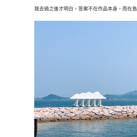
我去過之後才明白，答案不在作品本身，而在島