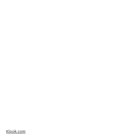
Klook.com