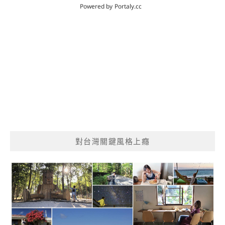
對台灣關鍵風格上癮