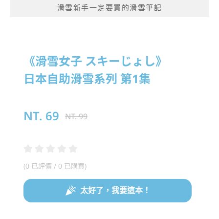
滑雪新手一定要買的滑雪筆記