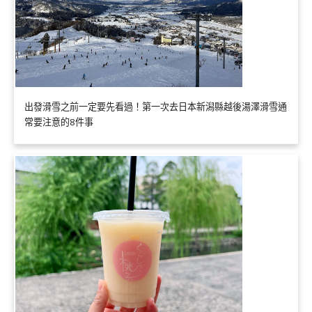
出發滑雪之前一定要先看過！第一次去日本新潟縣越後湯澤滑雪通
常要注意的8件事