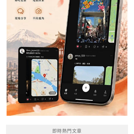
即時熱門文章