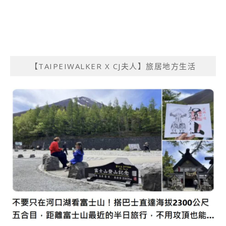
【TAIPEIWALKER X CJ夫人】旅居地方生活