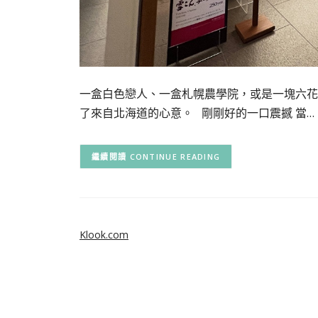
一盒白色戀人、一盒札幌農學院，或是一塊六花亭
了來自北海道的心意。 剛剛好的一口震撼 當…
CONTINUE READING
Klook.com