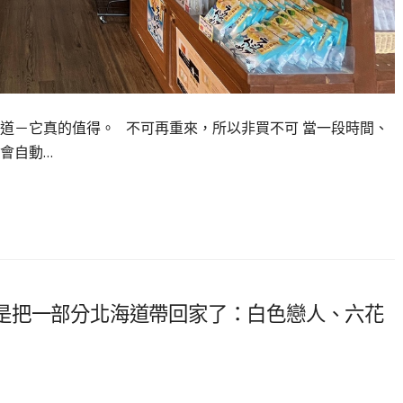
道－它真的值得。 不可再重來，所以非買不可 當一段時間、
會自動…
是把一部分北海道帶回家了：白色戀人、六花