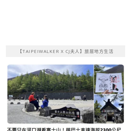
【TAIPEIWALKER X CJ夫人】旅居地方生活