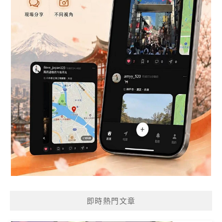
即時熱門文章