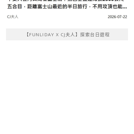
【FUNLIDAY X CJ夫人】探索台日遊程