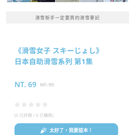
滑雪新手一定要買的滑雪筆記