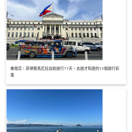
東南亞｜菲律賓馬尼拉自助旅行17天，去過才知道的13個旅行彩
蛋