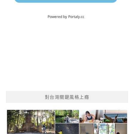
對台灣關鍵風格上癮