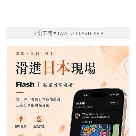
立刻下載▼IWAFU FLASH APP