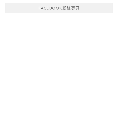
FACEBOOK粉絲專頁