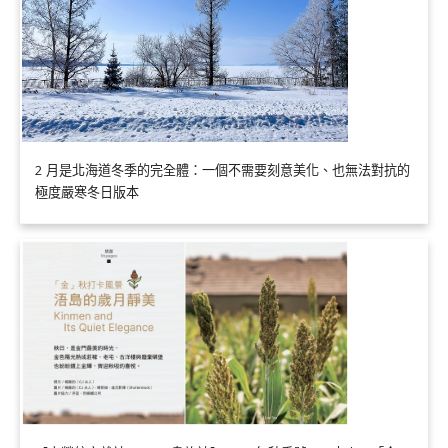
2 月是北海道冬季的完全體：一個不需要刻意美化、也無法對抗的
極度嚴寒冬日版本