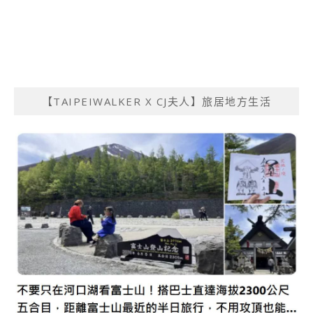
【TAIPEIWALKER X CJ夫人】旅居地方生活