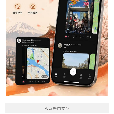
即時熱門文章