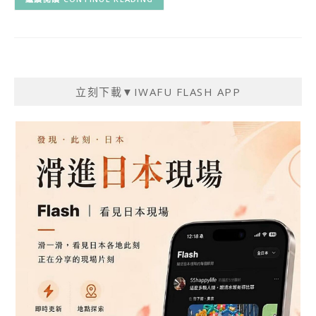
立刻下載▼IWAFU FLASH APP