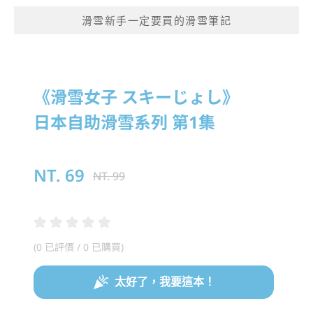
滑雪新手一定要買的滑雪筆記