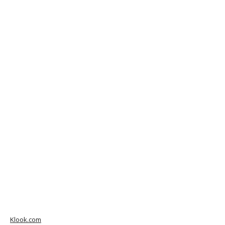
Klook.com