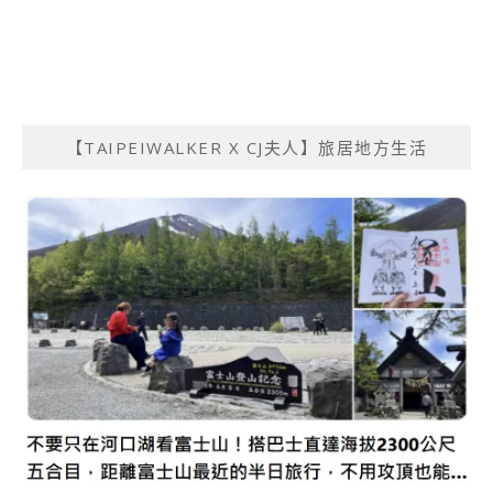
【TAIPEIWALKER X CJ夫人】旅居地方生活