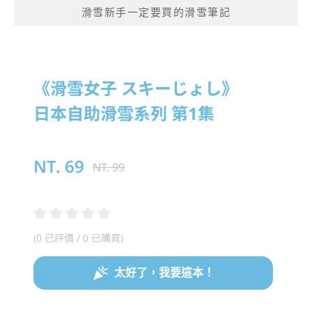
滑雪新手一定要買的滑雪筆記