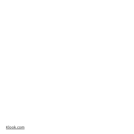
Klook.com