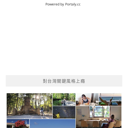
對台灣關鍵風格上癮