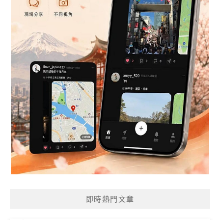
即時熱門文章