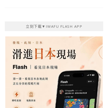
立刻下載▼IWAFU FLASH APP